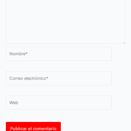
Nombre*
Correo
electrónico*
Web