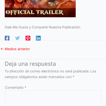
Dale Me Gusta y Comparte Nuestra Publicación
←
Medios anterior
Deja una respuesta
Tu dirección de correo electrónico no será publicada.
Los
campos obligatorios están marcados con
*
Comentario
*