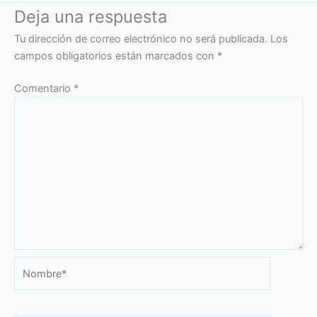
Deja una respuesta
Tu dirección de correo electrónico no será publicada.
Los
campos obligatorios están marcados con
*
Comentario
*
Nombre*