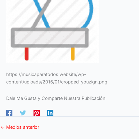
https://musicaparatodos.website/wp-
content/uploads/2016/01/cropped-youzign.png
Dale Me Gusta y Comparte Nuestra Publicación
←
Medios anterior