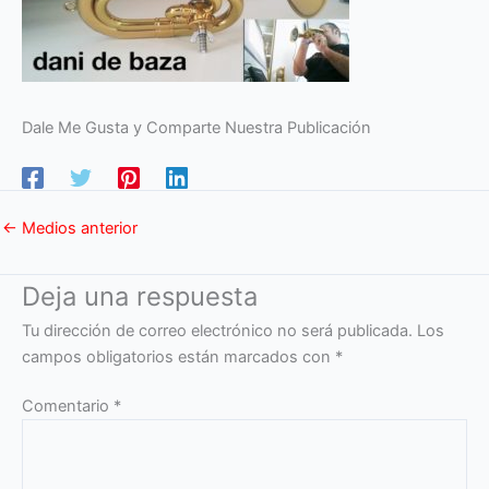
Dale Me Gusta y Comparte Nuestra Publicación
←
Medios anterior
Deja una respuesta
Tu dirección de correo electrónico no será publicada.
Los
campos obligatorios están marcados con
*
Comentario
*