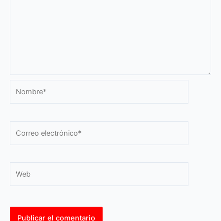
Nombre*
Correo
electrónico*
Web