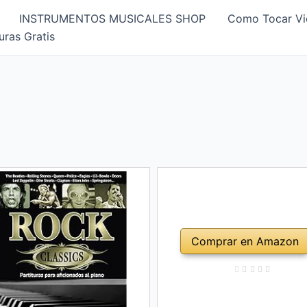
INSTRUMENTOS MUSICALES SHOP
Como Tocar Vi
uras Gratis
Comprar en Amazon