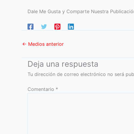
Dale Me Gusta y Comparte Nuestra Publicació
←
Medios anterior
Deja una respuesta
Tu dirección de correo electrónico no será pub
Comentario
*