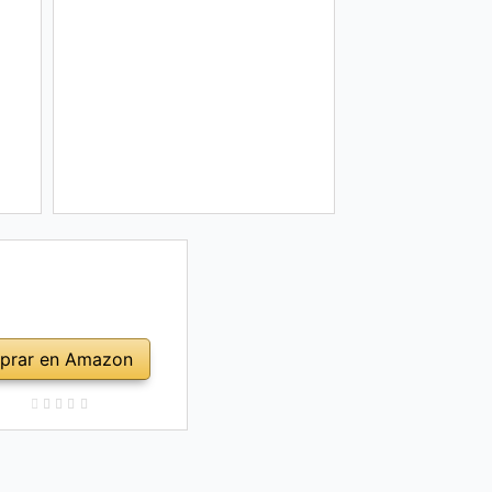
prar en Amazon