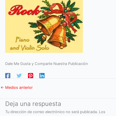
Dale Me Gusta y Comparte Nuestra Publicación
←
Medios anterior
Deja una respuesta
Tu dirección de correo electrónico no será publicada.
Los