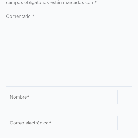
campos obligatorios están marcados con
*
Comentario
*
Nombre*
Correo
electrónico*