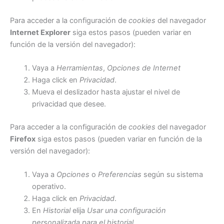
Para acceder a la configuración de
cookies
del navegador
Internet Explorer
siga estos pasos (pueden variar en
función de la versión del navegador):
Vaya a
Herramientas
,
Opciones de Internet
Haga click en
Privacidad
.
Mueva el deslizador hasta ajustar el nivel de
privacidad que desee.
Para acceder a la configuración de
cookies
del navegador
Firefox
siga estos pasos (pueden variar en función de la
versión del navegador):
Vaya a
Opciones
o
Preferencias
según su sistema
operativo.
Haga click en
Privacidad
.
En
Historial
elija
Usar una configuración
personalizada para el historial
.