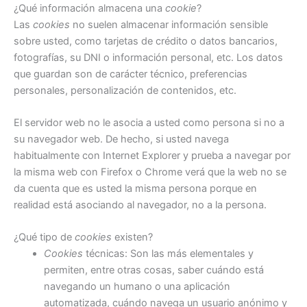
¿Qué información almacena una
cookie
?
Las
cookies
no suelen almacenar información sensible
sobre usted, como tarjetas de crédito o datos bancarios,
fotografías, su DNI o información personal, etc. Los datos
que guardan son de carácter técnico, preferencias
personales, personalización de contenidos, etc.
El servidor web no le asocia a usted como persona si no a
su navegador web. De hecho, si usted navega
habitualmente con Internet Explorer y prueba a navegar por
la misma web con Firefox o Chrome verá que la web no se
da cuenta que es usted la misma persona porque en
realidad está asociando al navegador, no a la persona.
¿Qué tipo de
cookies
existen?
Cookies
técnicas: Son las más elementales y
permiten, entre otras cosas, saber cuándo está
navegando un humano o una aplicación
automatizada, cuándo navega un usuario anónimo y