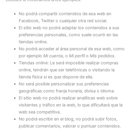
No podrá compartir contenidos de esa web en
Facebook, Twitter o cualquier otra red social.
El sitio web no podrá adaptar los contenidos a sus
preferencias personales, como suele ocurrir en las
tiendas online.
No podrá acceder al área personal de esa web, como
por ejemplo
Mi cuenta
, o
Mi perfil
o
Mis pedidos
.
Tiendas online: Le será imposible realizar compras
online, tendrán que ser telefónicas o visitando la
tienda física si es que dispone de ella.
No será posible personalizar sus preferencias
geográficas como franja horaria, divisa o idioma.
El sitio web no podrá realizar analíticas web sobre
visitantes y tráfico en la web, lo que dificultará que la
web sea competitiva.
No podrá escribir en el blog, no podrá subir fotos,
publicar comentarios, valorar o puntuar contenidos.