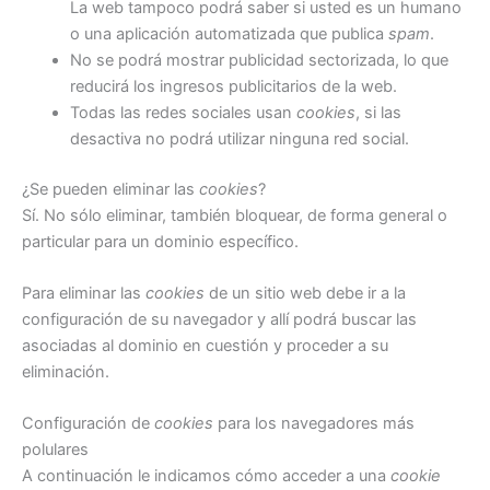
La web tampoco podrá saber si usted es un humano
o una aplicación automatizada que publica
spam
.
No se podrá mostrar publicidad sectorizada, lo que
reducirá los ingresos publicitarios de la web.
Todas las redes sociales usan
cookies
, si las
desactiva no podrá utilizar ninguna red social.
¿Se pueden eliminar las
cookies
?
Sí. No sólo eliminar, también bloquear, de forma general o
particular para un dominio específico.
Para eliminar las
cookies
de un sitio web debe ir a la
configuración de su navegador y allí podrá buscar las
asociadas al dominio en cuestión y proceder a su
eliminación.
Configuración de
cookies
para los navegadores más
polulares
A continuación le indicamos cómo acceder a una
cookie