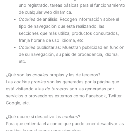
uno registrado, tareas básicas para el funcionamiento
de cualquier web dinámica.
Cookies
de análisis: Recogen información sobre el
tipo de navegación que está realizando, las
secciones que más utiliza, productos consultados,
franja horaria de uso, idioma, etc.
Cookies
publicitarias: Muestran publicidad en función
de su navegación, su país de procedencia, idioma,
etc.
¿Qué son las
cookies
propias y las de terceros?
Las
cookies propias
son las generadas por la página que
está visitando y las
de terceros
son las generadas por
servicios o proveedores externos como Facebook, Twitter,
Google, etc.
¿Qué ocurre si desactivo las
cookies
?
Para que entienda el alcance que puede tener desactivar las
cookies
le mostramos unos ejemplos: