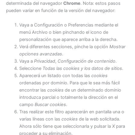
determinada del navegador
Chrome
. Nota: estos pasos
pueden variar en función de la versión del navegador:
Vaya a Configuración o Preferencias mediante el
menú Archivo o bien pinchando el icono de
personalización que aparece arriba a la derecha.
Verá diferentes secciones, pinche la opción
Mostrar
opciones avanzadas
.
Vaya a
Privacidad
,
Configuración de contenido
.
Seleccione
Todas las
cookies
y los datos de sitios
.
Aparecerá un listado con todas las
cookies
ordenadas por dominio. Para que le sea más fácil
encontrar las
cookies
de un determinado dominio
introduzca parcial o totalmente la dirección en el
campo
Buscar cookies
.
Tras realizar este filtro aparecerán en pantalla una o
varias líneas con las
cookies
de la web solicitada.
Ahora sólo tiene que seleccionarla y pulsar la
X
para
proceder a su eliminación.