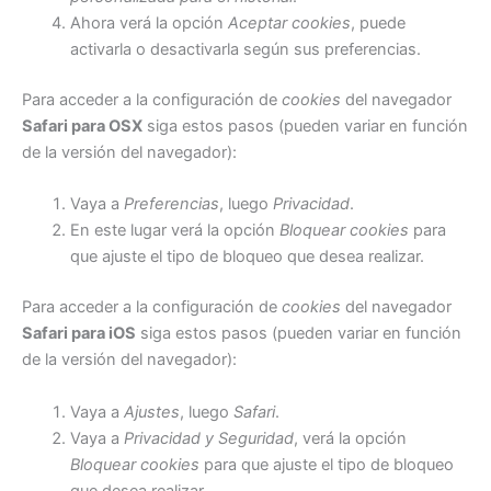
Ahora verá la opción
Aceptar cookies
, puede
activarla o desactivarla según sus preferencias.
Para acceder a la configuración de
cookies
del navegador
Safari para OSX
siga estos pasos (pueden variar en función
de la versión del navegador):
Vaya a
Preferencias
, luego
Privacidad
.
En este lugar verá la opción
Bloquear cookies
para
que ajuste el tipo de bloqueo que desea realizar.
Para acceder a la configuración de
cookies
del navegador
Safari para iOS
siga estos pasos (pueden variar en función
de la versión del navegador):
Vaya a
Ajustes
, luego
Safari
.
Vaya a
Privacidad y Seguridad
, verá la opción
Bloquear cookies
para que ajuste el tipo de bloqueo
que desea realizar.