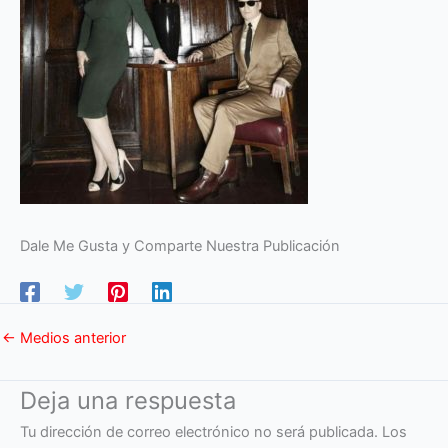
Dale Me Gusta y Comparte Nuestra Publicación
←
Medios anterior
Deja una respuesta
Tu dirección de correo electrónico no será publicada.
Los