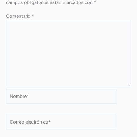
campos obligatorios están marcados con
*
Comentario
*
Nombre*
Correo
electrónico*