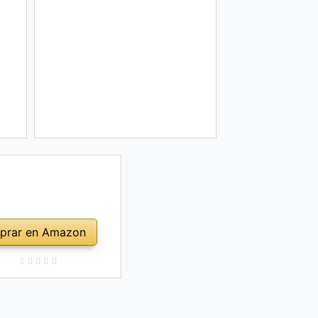
prar en Amazon