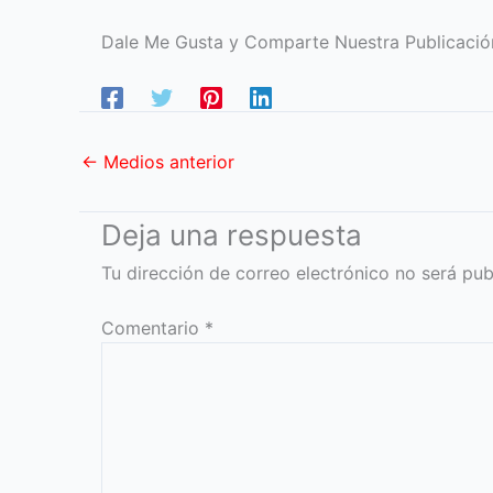
Dale Me Gusta y Comparte Nuestra Publicació
←
Medios anterior
Deja una respuesta
Tu dirección de correo electrónico no será pub
Comentario
*