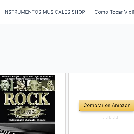
INSTRUMENTOS MUSICALES SHOP
Como Tocar Viol
Comprar en Amazon