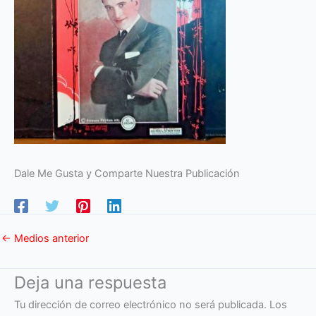
Dale Me Gusta y Comparte Nuestra Publicación
←
Medios anterior
Deja una respuesta
Tu dirección de correo electrónico no será publicada.
Los