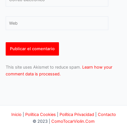
electrónico*
Web
This site uses Akismet to reduce spam.
Learn how your
comment data is processed.
Inicio
|
Política Cookies
|
Política Privacidad
|
Contacto
© 2023 |
ComoTocarViolin.Com