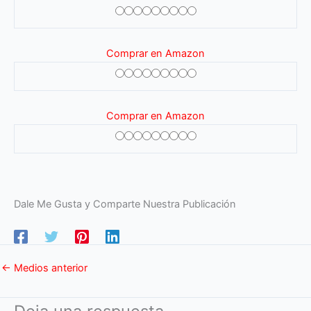
Comprar en Amazon
Comprar en Amazon
Dale Me Gusta y Comparte Nuestra Publicación
←
Medios anterior