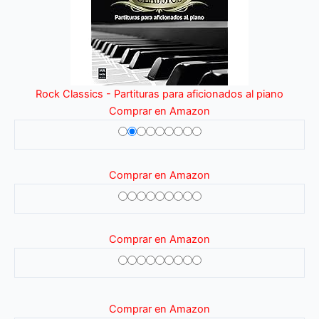
Rock Classics - Partituras para aficionados al piano
Comprar en Amazon
Comprar en Amazon
Comprar en Amazon
Comprar en Amazon