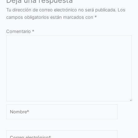
Deja una respuesta
Tu dirección de correo electrónico no será publicada.
Los
campos obligatorios están marcados con
*
Comentario
*
Nombre*
Correo