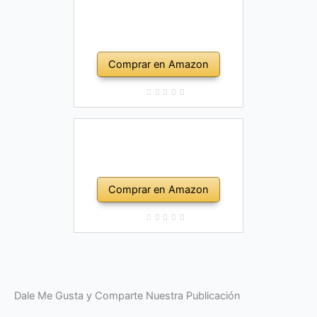
Comprar en Amazon
Comprar en Amazon
Dale Me Gusta y Comparte Nuestra Publicación