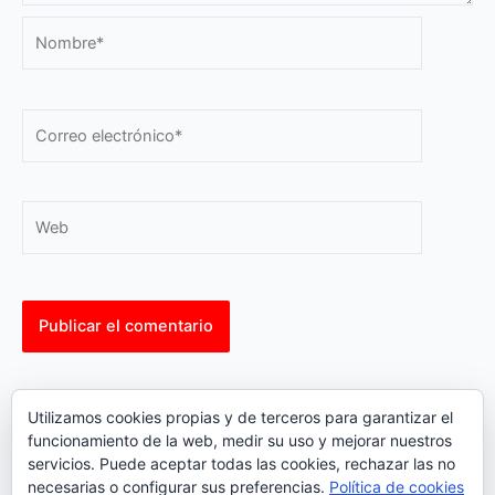
Nombre*
Correo
electrónico*
Web
This site uses Akismet to reduce spam.
Learn how your
Utilizamos cookies propias y de terceros para garantizar el
comment data is processed.
funcionamiento de la web, medir su uso y mejorar nuestros
servicios. Puede aceptar todas las cookies, rechazar las no
necesarias o configurar sus preferencias.
Política de cookies