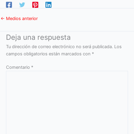
←
Medios anterior
Deja una respuesta
Tu dirección de correo electrónico no será publicada.
Los
campos obligatorios están marcados con
*
Comentario
*