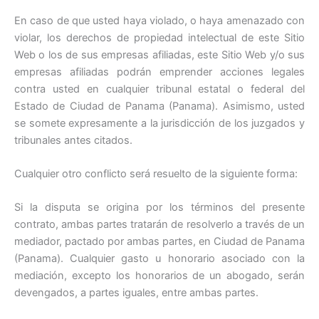
En caso de que usted haya violado, o haya amenazado con
violar, los derechos de propiedad intelectual de este Sitio
Web o los de sus empresas afiliadas, este Sitio Web y/o sus
empresas afiliadas podrán emprender acciones legales
contra usted en cualquier tribunal estatal o federal del
Estado de Ciudad de Panama (Panama). Asimismo, usted
se somete expresamente a la jurisdicción de los juzgados y
tribunales antes citados.
Cualquier otro conflicto será resuelto de la siguiente forma:
Si la disputa se origina por los términos del presente
contrato, ambas partes tratarán de resolverlo a través de un
mediador, pactado por ambas partes, en Ciudad de Panama
(Panama). Cualquier gasto u honorario asociado con la
mediación, excepto los honorarios de un abogado, serán
devengados, a partes iguales, entre ambas partes.