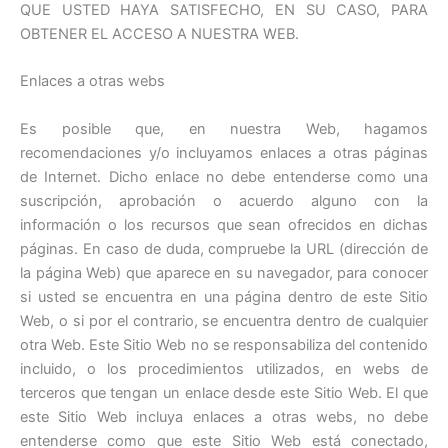
QUE USTED HAYA SATISFECHO, EN SU CASO, PARA
OBTENER EL ACCESO A NUESTRA WEB.
Enlaces a otras webs
Es posible que, en nuestra Web, hagamos
recomendaciones y/o incluyamos enlaces a otras páginas
de Internet. Dicho enlace no debe entenderse como una
suscripción, aprobación o acuerdo alguno con la
información o los recursos que sean ofrecidos en dichas
páginas. En caso de duda, compruebe la URL (dirección de
la página Web) que aparece en su navegador, para conocer
si usted se encuentra en una página dentro de este Sitio
Web, o si por el contrario, se encuentra dentro de cualquier
otra Web. Este Sitio Web no se responsabiliza del contenido
incluido, o los procedimientos utilizados, en webs de
terceros que tengan un enlace desde este Sitio Web. El que
este Sitio Web incluya enlaces a otras webs, no debe
entenderse como que este Sitio Web está conectado,