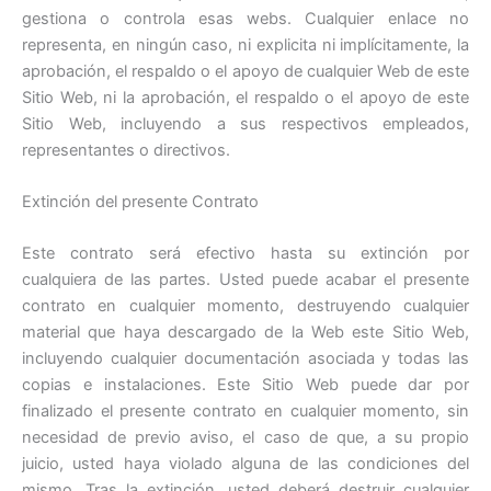
gestiona o controla esas webs. Cualquier enlace no
representa, en ningún caso, ni explicita ni implícitamente, la
aprobación, el respaldo o el apoyo de cualquier Web de este
Sitio Web, ni la aprobación, el respaldo o el apoyo de este
Sitio Web, incluyendo a sus respectivos empleados,
representantes o directivos.
Extinción del presente Contrato
Este contrato será efectivo hasta su extinción por
cualquiera de las partes. Usted puede acabar el presente
contrato en cualquier momento, destruyendo cualquier
material que haya descargado de la Web este Sitio Web,
incluyendo cualquier documentación asociada y todas las
copias e instalaciones. Este Sitio Web puede dar por
finalizado el presente contrato en cualquier momento, sin
necesidad de previo aviso, el caso de que, a su propio
juicio, usted haya violado alguna de las condiciones del
mismo. Tras la extinción, usted deberá destruir cualquier