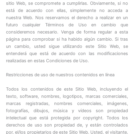
sitio Web, se compromete a cumplirlas. Obviamente, si no
está de acuerdo con ellas, simplemente no acceda a
nuestra Web. Nos reservamos el derecho a realizar en un
futuro cualquier Términos de Uso en cambio que
consideremos necesario. Venga de forma regular a esta
página para comprobar si ha habido algún cambio. Si tras
un cambio, usted sigue utilizando este Sitio Web, se
entenderá que está de acuerdo con las modificaciones
realizadas en estas Condiciones de Uso.
Restricciones de uso de nuestros contenidos en línea
Todos los contenidos de este Sitio Web, incluyendo el
texto, software, nombres, logotipos, marcas comerciales,
marcas registradas, nombres comerciales, imágenes,
fotografías, dibujos, música y vídeos son propiedad
intelectual que está protegida por copyright. Todos los
derechos de uso son propiedad de, y están controlados
por, el/los propietarios de este Sitio Web. Usted, el visitante,