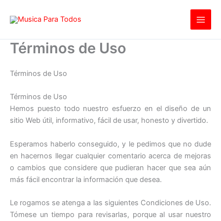
Ir
al
contenido
Términos de Uso
Términos de Uso
Términos de Uso
Hemos puesto todo nuestro esfuerzo en el diseño de un
sitio Web útil, informativo, fácil de usar, honesto y divertido.
Esperamos haberlo conseguido, y le pedimos que no dude
en hacernos llegar cualquier comentario acerca de mejoras
o cambios que considere que pudieran hacer que sea aún
más fácil encontrar la información que desea.
Le rogamos se atenga a las siguientes Condiciones de Uso.
Tómese un tiempo para revisarlas, porque al usar nuestro