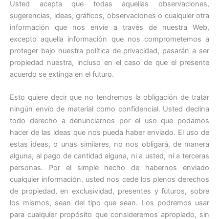
Usted acepta que todas aquellas observaciones,
sugerencias, ideas, gráficos, observaciones o cualquier otra
información que nos envíe a través de nuestra Web,
excepto aquella información que nos comprometemos a
proteger bajo nuestra política de privacidad, pasarán a ser
propiedad nuestra, incluso en el caso de que el presente
acuerdo se extinga en el futuro.
Esto quiere decir que no tendremos la obligación de tratar
ningún envío de material como confidencial. Usted declina
todo derecho a denunciarnos por el uso que podamos
hacer de las ideas que nos pueda haber enviado. El uso de
estas ideas, o unas similares, no nos obligará, de manera
alguna, al pago de cantidad alguna, ni a usted, ni a terceras
personas. Por el simple hecho de habernos enviado
cualquier información, usted nos cede los plenos derechos
de propiedad, en exclusividad, presentes y futuros, sobre
los mismos, sean del tipo que sean. Los podremos usar
para cualquier propósito que consideremos apropiado, sin