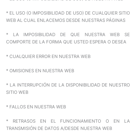
* EL USO (O IMPOSIBILIDAD DE USO) DE CUALQUIER SITIO
WEB AL CUAL ENLACEMOS DESDE NUESTRAS PÁGINAS
* LA IMPOSIBILIDAD DE QUE NUESTRA WEB SE
COMPORTE DE LA FORMA QUE USTED ESPERA O DESEA
* CUALQUIER ERROR EN NUESTRA WEB
* OMISIONES EN NUESTRA WEB
* LA INTERRUPCIÓN DE LA DISPONIBILIDAD DE NUESTRO
SITIO WEB
* FALLOS EN NUESTRA WEB
* RETRASOS EN EL FUNCIONAMIENTO O EN LA
TRANSMISIÓN DE DATOS A/DESDE NUESTRA WEB