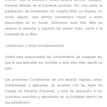
material referido en el presente contrato. Por otra parte, la
publicación de contenidos en nuestra Web no implica, en
modo alguno, que dichos contenidos vayan a estar
disponibles en un futuro. Asimismo, este Sitio Web se
reserva el derecho a suprimir, sin previo aviso, parte o la
totalidad de su Web.
Jurisdicción y otras consideraciones
Usted será responsable del cumplimiento de cualquier ley
que le sea aplicable por acceder a este Sitio Web desde su
país.
Las presentes Condiciones de Uso estarán regidas, serán
interpretadas y aplicadas, de acuerdo con las leyes de
Ciudad de Panama (Panama), y será de aplicación a los
contratos suscritos y ejecutados en su totalidad dentro de
esa jurisdicción.