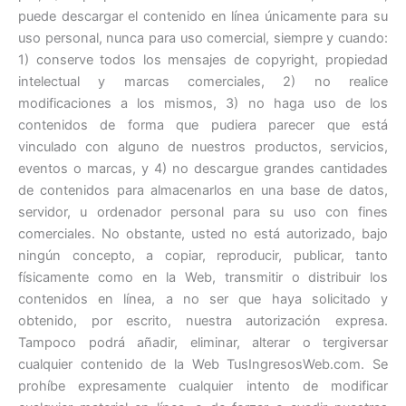
puede descargar el contenido en línea únicamente para su
uso personal, nunca para uso comercial, siempre y cuando:
1) conserve todos los mensajes de copyright, propiedad
intelectual y marcas comerciales, 2) no realice
modificaciones a los mismos, 3) no haga uso de los
contenidos de forma que pudiera parecer que está
vinculado con alguno de nuestros productos, servicios,
eventos o marcas, y 4) no descargue grandes cantidades
de contenidos para almacenarlos en una base de datos,
servidor, u ordenador personal para su uso con fines
comerciales. No obstante, usted no está autorizado, bajo
ningún concepto, a copiar, reproducir, publicar, tanto
físicamente como en la Web, transmitir o distribuir los
contenidos en línea, a no ser que haya solicitado y
obtenido, por escrito, nuestra autorización expresa.
Tampoco podrá añadir, eliminar, alterar o tergiversar
cualquier contenido de la Web TusIngresosWeb.com. Se
prohíbe expresamente cualquier intento de modificar