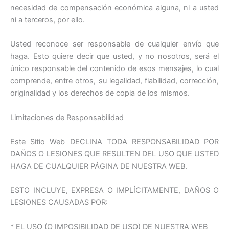
necesidad de compensación económica alguna, ni a usted
ni a terceros, por ello.
Usted reconoce ser responsable de cualquier envío que
haga. Esto quiere decir que usted, y no nosotros, será el
único responsable del contenido de esos mensajes, lo cual
comprende, entre otros, su legalidad, fiabilidad, corrección,
originalidad y los derechos de copia de los mismos.
Limitaciones de Responsabilidad
Este Sitio Web DECLINA TODA RESPONSABILIDAD POR
DAÑOS O LESIONES QUE RESULTEN DEL USO QUE USTED
HAGA DE CUALQUIER PÁGINA DE NUESTRA WEB.
ESTO INCLUYE, EXPRESA O IMPLÍCITAMENTE, DAÑOS O
LESIONES CAUSADAS POR:
* EL USO (O IMPOSIBILIDAD DE USO) DE NUESTRA WEB