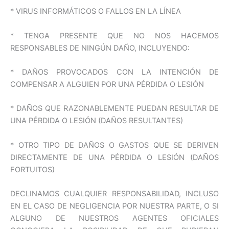
* VIRUS INFORMÁTICOS O FALLOS EN LA LÍNEA
* TENGA PRESENTE QUE NO NOS HACEMOS
RESPONSABLES DE NINGÚN DAÑO, INCLUYENDO:
* DAÑOS PROVOCADOS CON LA INTENCIÓN DE
COMPENSAR A ALGUIEN POR UNA PÉRDIDA O LESIÓN
* DAÑOS QUE RAZONABLEMENTE PUEDAN RESULTAR DE
UNA PÉRDIDA O LESIÓN (DAÑOS RESULTANTES)
* OTRO TIPO DE DAÑOS O GASTOS QUE SE DERIVEN
DIRECTAMENTE DE UNA PÉRDIDA O LESIÓN (DAÑOS
FORTUITOS)
DECLINAMOS CUALQUIER RESPONSABILIDAD, INCLUSO
EN EL CASO DE NEGLIGENCIA POR NUESTRA PARTE, O SI
ALGUNO DE NUESTROS AGENTES OFICIALES