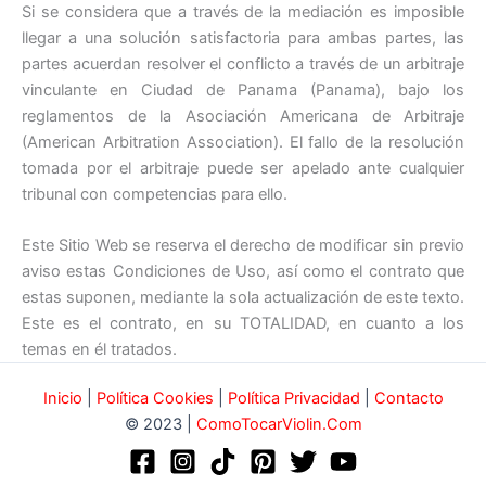
Si se considera que a través de la mediación es imposible
llegar a una solución satisfactoria para ambas partes, las
partes acuerdan resolver el conflicto a través de un arbitraje
vinculante en Ciudad de Panama (Panama), bajo los
reglamentos de la Asociación Americana de Arbitraje
(American Arbitration Association). El fallo de la resolución
tomada por el arbitraje puede ser apelado ante cualquier
tribunal con competencias para ello.
Este Sitio Web se reserva el derecho de modificar sin previo
aviso estas Condiciones de Uso, así como el contrato que
estas suponen, mediante la sola actualización de este texto.
Este es el contrato, en su TOTALIDAD, en cuanto a los
temas en él tratados.
Inicio
|
Política Cookies
|
Política Privacidad
|
Contacto
© 2023 |
ComoTocarViolin.Com