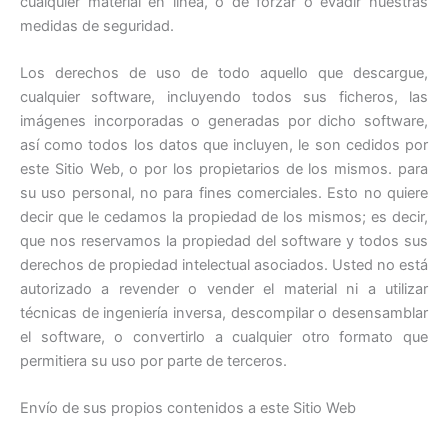
cualquier material en línea, o de forzar o evadir nuestras
medidas de seguridad.
Los derechos de uso de todo aquello que descargue,
cualquier software, incluyendo todos sus ficheros, las
imágenes incorporadas o generadas por dicho software,
así como todos los datos que incluyen, le son cedidos por
este Sitio Web, o por los propietarios de los mismos. para
su uso personal, no para fines comerciales. Esto no quiere
decir que le cedamos la propiedad de los mismos; es decir,
que nos reservamos la propiedad del software y todos sus
derechos de propiedad intelectual asociados. Usted no está
autorizado a revender o vender el material ni a utilizar
técnicas de ingeniería inversa, descompilar o desensamblar
el software, o convertirlo a cualquier otro formato que
permitiera su uso por parte de terceros.
Envío de sus propios contenidos a este Sitio Web