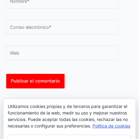
Correo
electrónico*
Web
This site uses Akismet to reduce spam.
Learn how your
Utilizamos cookies propias y de terceros para garantizar el
comment data is processed.
funcionamiento de la web, medir su uso y mejorar nuestros
servicios. Puede aceptar todas las cookies, rechazar las no
necesarias o configurar sus preferencias.
Política de cookies