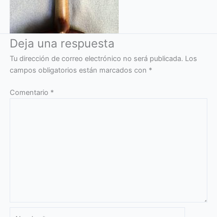
Deja una respuesta
Tu dirección de correo electrónico no será publicada.
Los
campos obligatorios están marcados con
*
Comentario
*
Nombre*