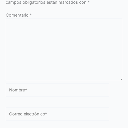
campos obligatorios están marcados con
*
Comentario
*
Nombre*
Correo
electrónico*