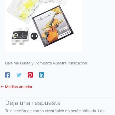
Dale Me Gusta y Comparte Nuestra Publicación
←
Medios anterior
Deja una respuesta
Tu dirección de correo electrónico no será publicada.
Los