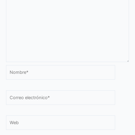
Nombre*
Correo
electrónico*
Web