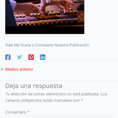
Dale Me Gusta y Comparte Nuestra Publicación
←
Medios anterior
Deja una respuesta
Tu dirección de correo electrónico no será publicada.
Los
campos obligatorios están marcados con
*
Comentario
*