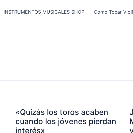
INSTRUMENTOS MUSICALES SHOP
Como Tocar Viol
«Quizás los toros acaben
cuando los jóvenes pierdan
interés»