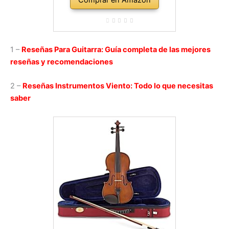
Comprar en Amazon
1 –
Reseñas Para Guitarra: Guía completa de las mejores
reseñas y recomendaciones
2 –
Reseñas Instrumentos Viento: Todo lo que necesitas
saber