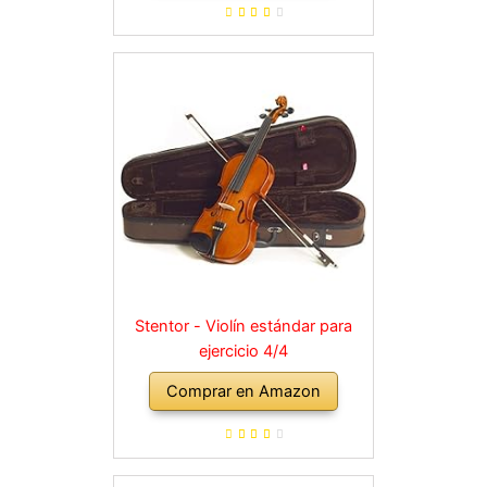
Stentor - Violín estándar para
ejercicio 4/4
Comprar en Amazon