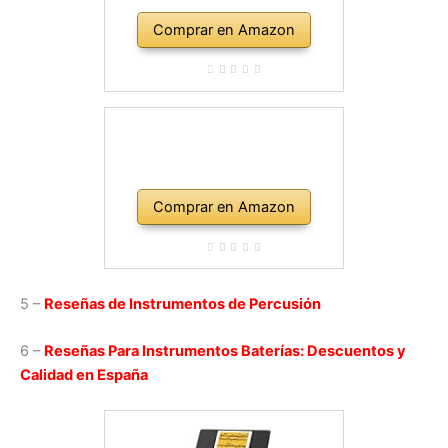
Comprar en Amazon
Comprar en Amazon
5 –
Reseñas de Instrumentos de Percusión
6 –
Reseñas Para Instrumentos Baterías: Descuentos y
Calidad en España