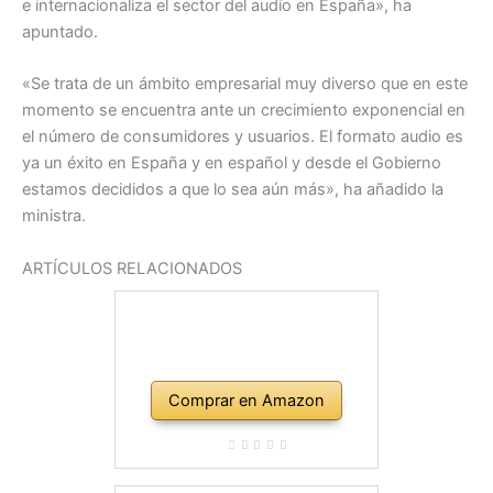
e internacionaliza el sector del audio en España», ha
apuntado.
«Se trata de un ámbito empresarial muy diverso que en este
momento se encuentra ante un crecimiento exponencial en
el número de consumidores y usuarios. El formato audio es
ya un éxito en España y en español y desde el Gobierno
estamos decididos a que lo sea aún más», ha añadido la
ministra.
ARTÍCULOS RELACIONADOS
Comprar en Amazon