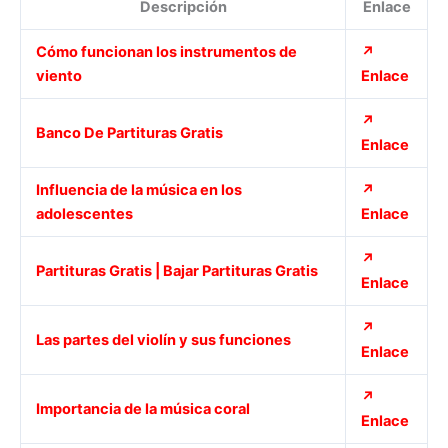
Descripción
Enlace
Cómo funcionan los instrumentos de
↗
viento
Enlace
↗
Banco De Partituras Gratis
Enlace
Influencia de la música en los
↗
adolescentes
Enlace
↗
Partituras Gratis | Bajar Partituras Gratis
Enlace
↗
Las partes del violín y sus funciones
Enlace
↗
Importancia de la música coral
Enlace