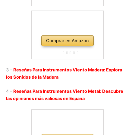
Comprar en Amazon
3 –
Reseñas Para Instrumentos Viento Madera: Explora
los Sonidos de la Madera
4 –
Reseñas Para Instrumentos Viento Metal: Descubre
las opiniones más valiosas en España