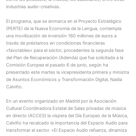
industrias audio-creativas.
El programa, que se enmarca en el Proyecto Estratégico
(PERTE) de la Nueva Economía de la Lengua, contempla
una movilización de inversión 160 millones de euros a
través de préstamos en condiciones financieras
«favorables» para el sector, procedentes la segunda fase
del Plan de Recuperación (Adenda) que fue solicitada a la
Comisión Europea el pasado 6 de junio, según ha
presentado este martes la vicepresidenta primera y ministra
de Asuntos Económicos y Transformación Digital, Nadia
Calviño.
En un evento organizado en Madrid por la Asociación
Cultural Coordinadora Estatal de Salas privadas de música
en directo (ACCES) la víspera del Día Europeo de la Música,
Calviño ha recalcado la importancia del Espacio Audio para
transformar el sector. «El Espacio Audio refuerza, dinamiza