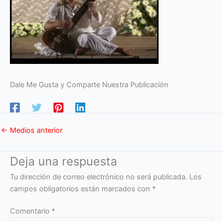
Dale Me Gusta y Comparte Nuestra Publicación
←
Medios anterior
Deja una respuesta
Tu dirección de correo electrónico no será publicada.
Los
campos obligatorios están marcados con
*
Comentario
*