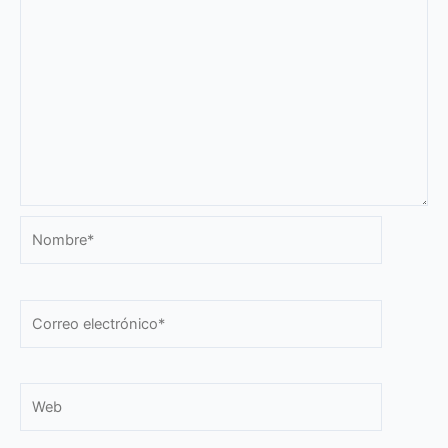
Nombre*
Correo
electrónico*
Web