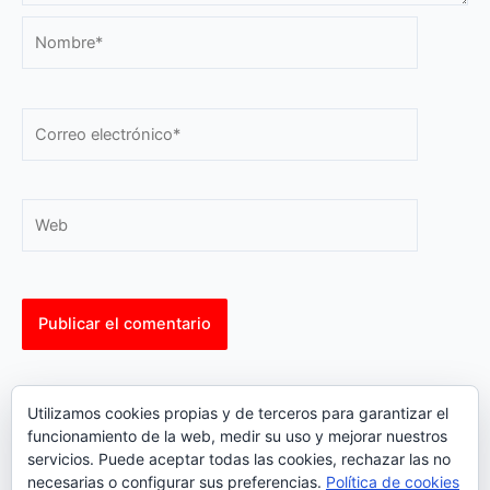
Nombre*
Correo
electrónico*
Web
This site uses Akismet to reduce spam.
Learn how your
Utilizamos cookies propias y de terceros para garantizar el
comment data is processed.
funcionamiento de la web, medir su uso y mejorar nuestros
servicios. Puede aceptar todas las cookies, rechazar las no
necesarias o configurar sus preferencias.
Política de cookies