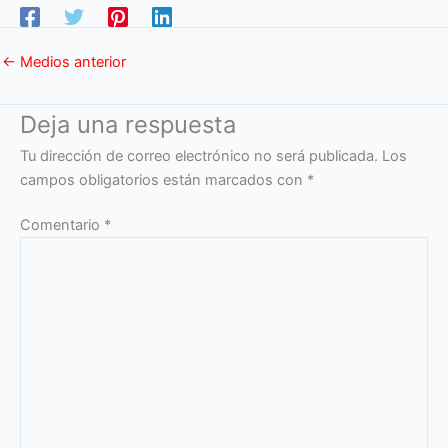
←
Medios anterior
Deja una respuesta
Tu dirección de correo electrónico no será publicada.
Los
campos obligatorios están marcados con
*
Comentario
*