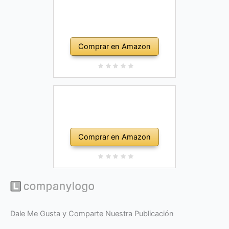
Comprar en Amazon
Comprar en Amazon
Dale Me Gusta y Comparte Nuestra Publicación