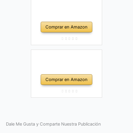
Comprar en Amazon
Comprar en Amazon
Dale Me Gusta y Comparte Nuestra Publicación