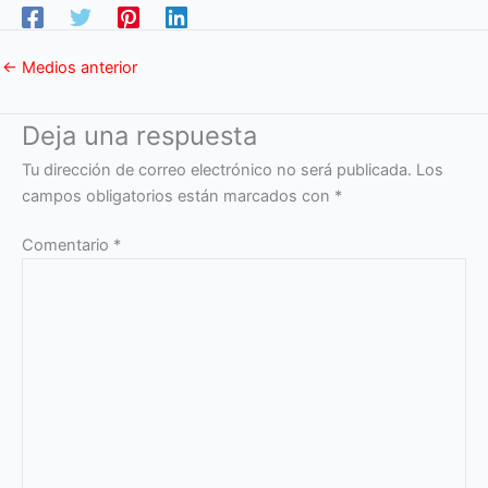
←
Medios anterior
Deja una respuesta
Tu dirección de correo electrónico no será publicada.
Los
campos obligatorios están marcados con
*
Comentario
*