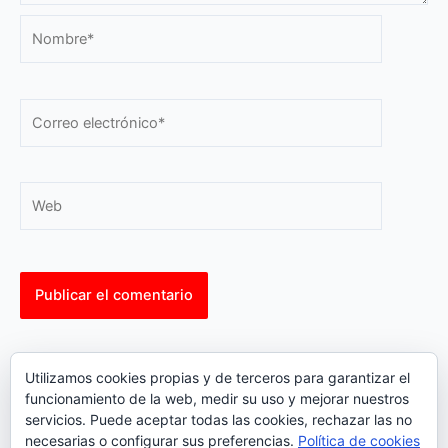
Nombre*
Correo
electrónico*
Web
This site uses Akismet to reduce spam.
Learn how your
Utilizamos cookies propias y de terceros para garantizar el
comment data is processed.
funcionamiento de la web, medir su uso y mejorar nuestros
servicios. Puede aceptar todas las cookies, rechazar las no
necesarias o configurar sus preferencias.
Política de cookies