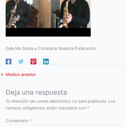
Dale Me Gusta y Comparte Nuestra Publicación
←
Medios anterior
Deja una respuesta
Tu dirección de correo electrónico no será publicada.
Los
campos obligatorios están marcados con
*
Comentario
*