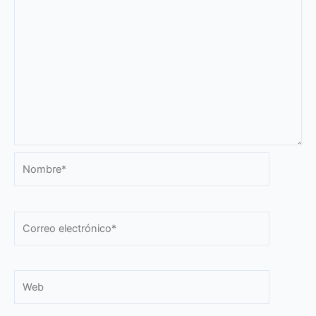
Nombre*
Correo
electrónico*
Web