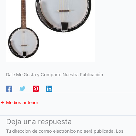
Dale Me Gusta y Comparte Nuestra Publicación
←
Medios anterior
Deja una respuesta
Tu dirección de correo electrónico no será publicada.
Los