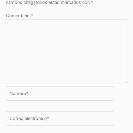
campos obligatorios están marcados con
*
Comentario
*
Nombre*
Correo
electrónico*