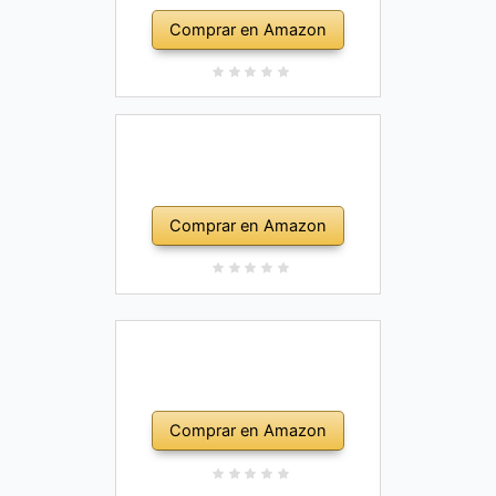
Comprar en Amazon
Comprar en Amazon
Comprar en Amazon