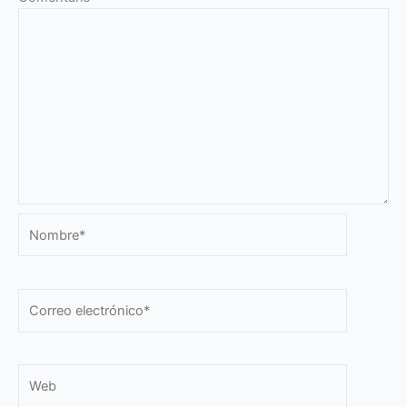
Nombre*
Correo
electrónico*
Web