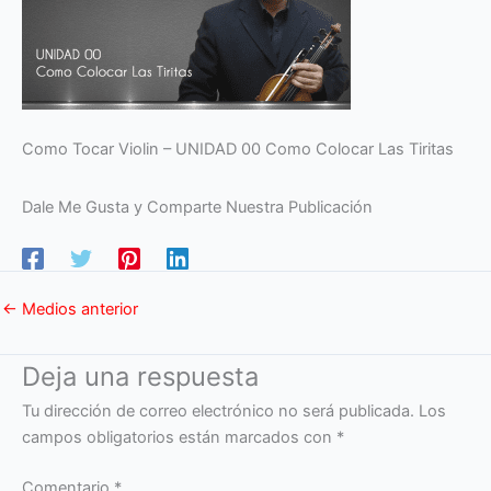
Como Tocar Violin – UNIDAD 00 Como Colocar Las Tiritas
Dale Me Gusta y Comparte Nuestra Publicación
←
Medios anterior
Deja una respuesta
Tu dirección de correo electrónico no será publicada.
Los
campos obligatorios están marcados con
*
Comentario
*