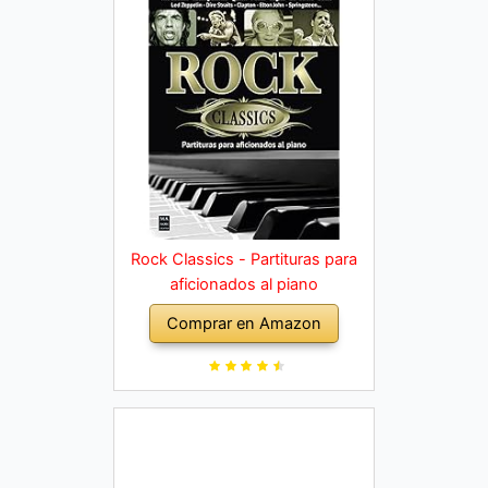
Rock Classics - Partituras para
aficionados al piano
Comprar en Amazon