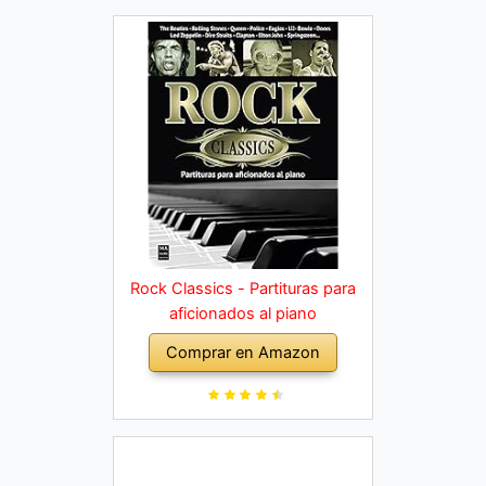
Rock Classics - Partituras para
aficionados al piano
Comprar en Amazon