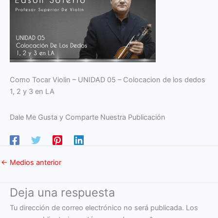
Como Tocar Violin – UNIDAD 05 – Colocacion de los dedos
1, 2 y 3 en LA
Dale Me Gusta y Comparte Nuestra Publicación
←
Medios anterior
Deja una respuesta
Tu dirección de correo electrónico no será publicada.
Los