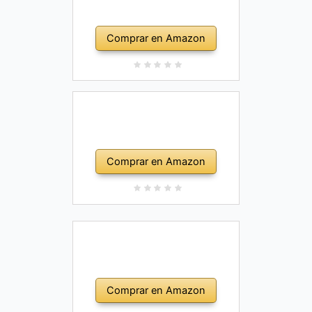
Comprar en Amazon
Comprar en Amazon
Comprar en Amazon