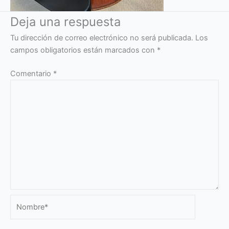
Deja una respuesta
Tu dirección de correo electrónico no será publicada.
Los
campos obligatorios están marcados con
*
Comentario
*
Nombre*