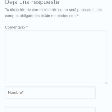
Deja una respuesta
Tu dirección de correo electrónico no será publicada.
Los
campos obligatorios están marcados con
*
Comentario
*
Nombre*
Correo