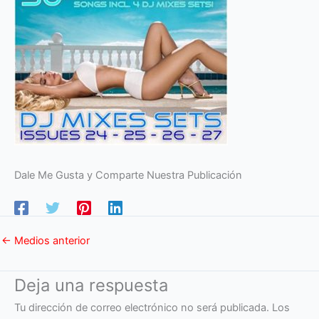
Dale Me Gusta y Comparte Nuestra Publicación
←
Medios anterior
Deja una respuesta
Tu dirección de correo electrónico no será publicada.
Los