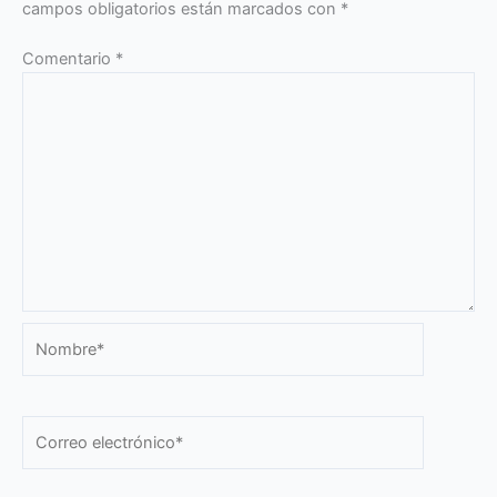
campos obligatorios están marcados con
*
Comentario
*
Nombre*
Correo
electrónico*