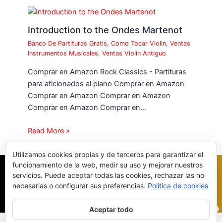
Introduction to the Ondes Martenot
Banco De Partituras Gratis
,
Como Tocar Violin
,
Ventas
Instrumentos Musicales
,
Ventas Violin Antiguo
Comprar en Amazon Rock Classics - Partituras
para aficionados al piano Comprar en Amazon
Comprar en Amazon Comprar en Amazon
Comprar en Amazon Comprar en…
Read More »
Utilizamos cookies propias y de terceros para garantizar el
funcionamiento de la web, medir su uso y mejorar nuestros
servicios. Puede aceptar todas las cookies, rechazar las no
necesarias o configurar sus preferencias.
Política de cookies
Aceptar todo