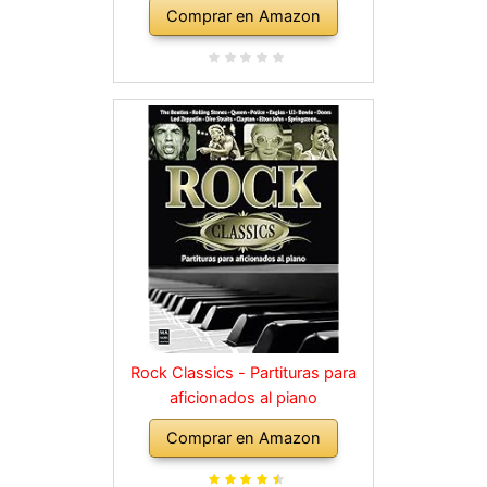
Comprar en Amazon
Rock Classics - Partituras para
aficionados al piano
Comprar en Amazon