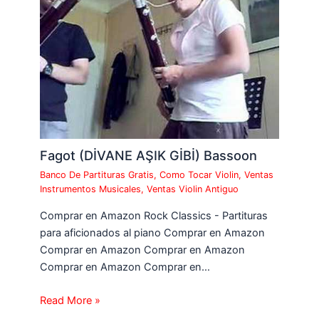
Fagot (DİVANE AŞIK GİBİ) Bassoon
Banco De Partituras Gratis
,
Como Tocar Violin
,
Ventas
Instrumentos Musicales
,
Ventas Violin Antiguo
Comprar en Amazon Rock Classics - Partituras
para aficionados al piano Comprar en Amazon
Comprar en Amazon Comprar en Amazon
Comprar en Amazon Comprar en…
Read More »