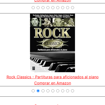
Rock Classics - Partituras para aficionados al piano
Comprar en Amazon