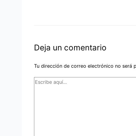
Deja un comentario
Tu dirección de correo electrónico no será 
Escribe
aquí...