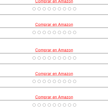
Comprar en Amazon
Comprar en Amazon
Comprar en Amazon
Comprar en Amazon
Comprar en Amazon