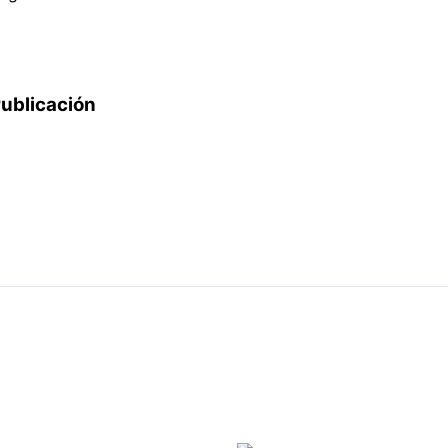
ublicación