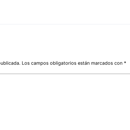
publicada.
Los campos obligatorios están marcados con
*