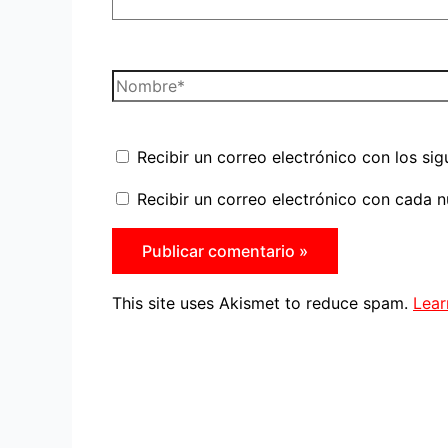
Nombre*
Recibir un correo electrónico con los si
Recibir un correo electrónico con cada n
This site uses Akismet to reduce spam.
Lear