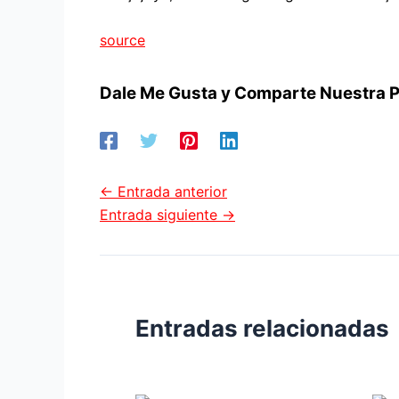
source
Dale Me Gusta y Comparte Nuestra P
←
Entrada anterior
Entrada siguiente
→
Entradas relacionadas