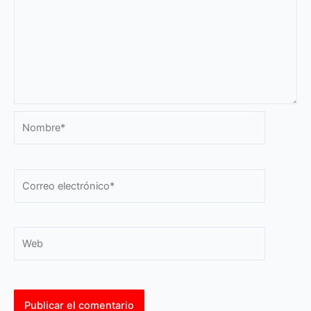
Nombre*
Correo
electrónico*
Web