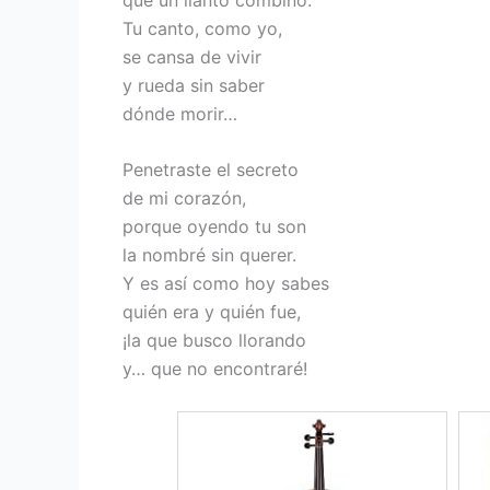
Tu canto, como yo,
se cansa de vivir
y rueda sin saber
dónde morir…
Penetraste el secreto
de mi corazón,
porque oyendo tu son
la nombré sin querer.
Y es así como hoy sabes
quién era y quién fue,
¡la que busco llorando
y… que no encontraré!