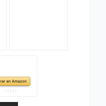
rar en Amazon