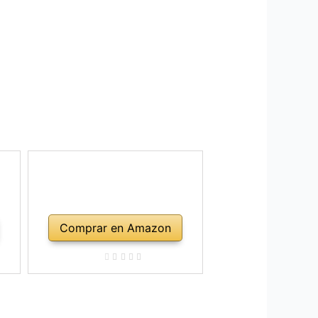
Comprar en Amazon