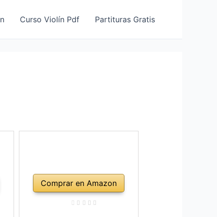
ín
Curso Violín Pdf
Partituras Gratis
Comprar en Amazon