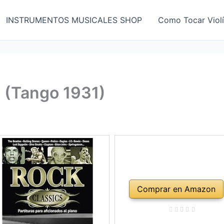
INSTRUMENTOS MUSICALES SHOP
Como Tocar Viol
d (Tango 1931)
Comprar en Amazon