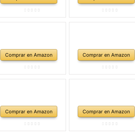
Comprar en Amazon
Comprar en Amazon
Comprar en Amazon
Comprar en Amazon