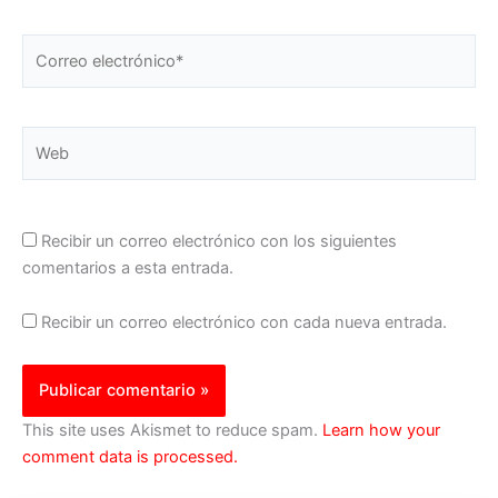
Correo
electrónico*
Web
Recibir un correo electrónico con los siguientes
comentarios a esta entrada.
Recibir un correo electrónico con cada nueva entrada.
This site uses Akismet to reduce spam.
Learn how your
comment data is processed.