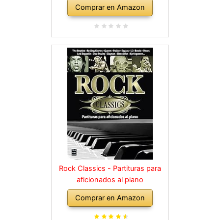
Comprar en Amazon
Rock Classics - Partituras para
aficionados al piano
Comprar en Amazon