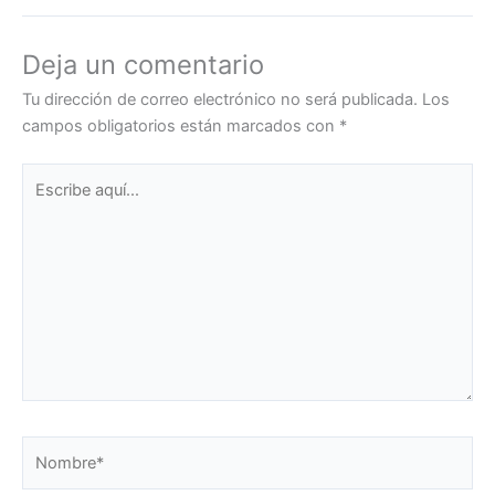
Deja un comentario
Tu dirección de correo electrónico no será publicada.
Los
campos obligatorios están marcados con
*
Escribe
aquí...
Nombre*