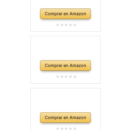
Comprar en Amazon
Comprar en Amazon
Comprar en Amazon