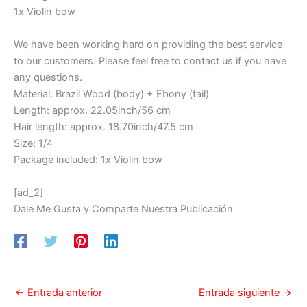
1x Violin bow
We have been working hard on providing the best service
to our customers. Please feel free to contact us if you have
any questions.
Material: Brazil Wood (body) + Ebony (tail)
Length: approx. 22.05inch/56 cm
Hair length: approx. 18.70inch/47.5 cm
Size: 1/4
Package included: 1x Violin bow
[ad_2]
Dale Me Gusta y Comparte Nuestra Publicación
←
Entrada anterior
Entrada siguiente
→