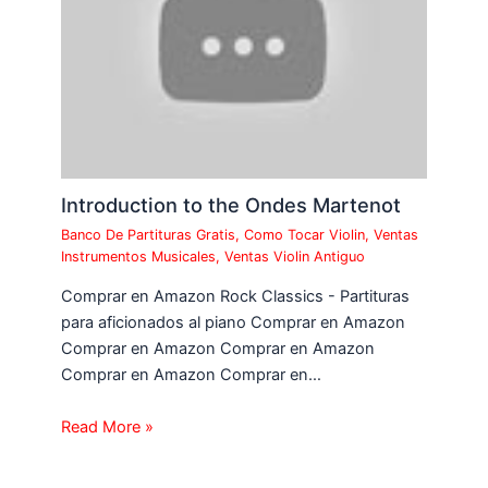
Introduction to the Ondes Martenot
Banco De Partituras Gratis
,
Como Tocar Violin
,
Ventas
Instrumentos Musicales
,
Ventas Violin Antiguo
Comprar en Amazon Rock Classics - Partituras
para aficionados al piano Comprar en Amazon
Comprar en Amazon Comprar en Amazon
Comprar en Amazon Comprar en…
Read More »