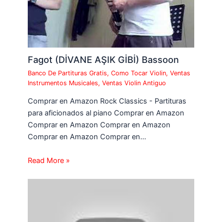
Fagot (DİVANE AŞIK GİBİ) Bassoon
Banco De Partituras Gratis
,
Como Tocar Violin
,
Ventas
Instrumentos Musicales
,
Ventas Violin Antiguo
Comprar en Amazon Rock Classics - Partituras
para aficionados al piano Comprar en Amazon
Comprar en Amazon Comprar en Amazon
Comprar en Amazon Comprar en…
Read More »