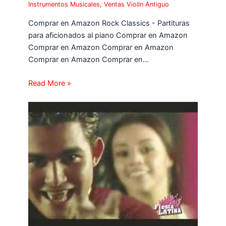
Instrumentos Musicales
,
Ventas Violin Antiguo
Comprar en Amazon Rock Classics - Partituras
para aficionados al piano Comprar en Amazon
Comprar en Amazon Comprar en Amazon
Comprar en Amazon Comprar en…
Read More »