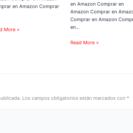
en Amazon Comprar en
prar en Amazon Comprar
Amazon Comprar en Amaz
…
Comprar en Amazon Compr
en…
d More »
Read More »
publicada.
Los campos obligatorios están marcados con
*