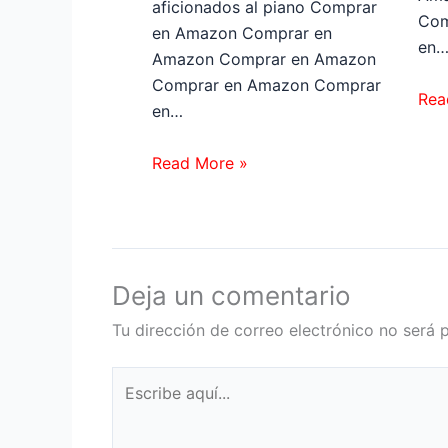
aficionados al piano Comprar
Com
en Amazon Comprar en
en
Amazon Comprar en Amazon
Comprar en Amazon Comprar
Rea
en…
Read More »
Deja un comentario
Tu dirección de correo electrónico no será 
Escribe
aquí...