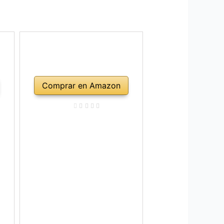
Comprar en Amazon