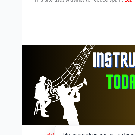
Utilizamos cookies propias y de terce