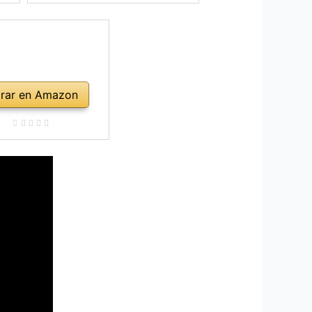
rar en Amazon