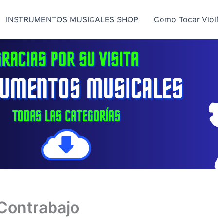
INSTRUMENTOS MUSICALES SHOP
Como Tocar Viol
Contrabajo