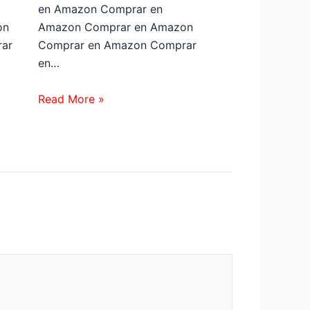
en Amazon Comprar en
on
Amazon Comprar en Amazon
ar
Comprar en Amazon Comprar
en…
Read More »