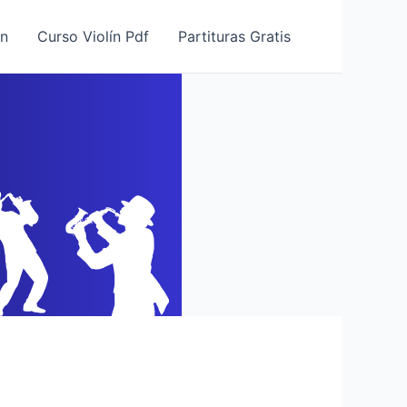
ín
Curso Violín Pdf
Partituras Gratis