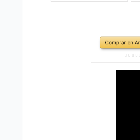
Comprar en A