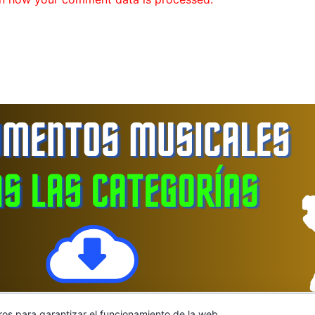
ros para garantizar el funcionamiento de la web,