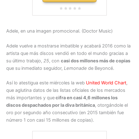
Adele, en una imagen promocional. (Doctor Music)
Adele vuelve a mostrarse imbatible y acabará 2016 como la
artista que más discos vendió en todo el mundo gracias a
su último trabajo,
25
, con
casi dos millones más de copias
que su inmediato seguidor,
Lemonade
de Beyoncé.
Así lo atestigua este miércoles la web
United World Chart
,
que aglutina datos de las listas oficiales de los mercados
más importantes y que
cifra en casi 4,6 millones los
discos despachados por la diva británica
, otorgándole el
oro por segundo año consecutivo (en 2015 también fue
número 1 con casi 15 millones de copias).