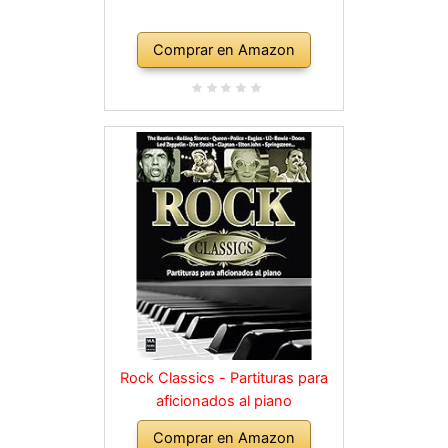
Comprar en Amazon
Rock Classics - Partituras para
aficionados al piano
Comprar en Amazon