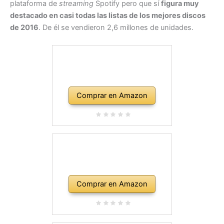
plataforma de
streaming
Spotify pero que sí
figura muy
destacado en casi todas las listas de los mejores discos
de 2016
. De él se vendieron 2,6 millones de unidades.
Comprar en Amazon
Comprar en Amazon