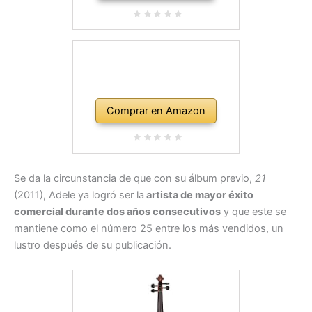
Comprar en Amazon
Se da la circunstancia de que con su álbum previo,
21
(2011), Adele ya logró ser la
artista de mayor éxito
comercial durante dos años consecutivos
y que este se
mantiene como el número 25 entre los más vendidos, un
lustro después de su publicación.