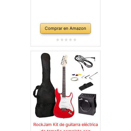
Comprar en Amazon
RockJam Kit de guitarra eléctrica