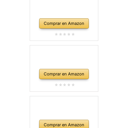
Comprar en Amazon
Comprar en Amazon
Comprar en Amazon