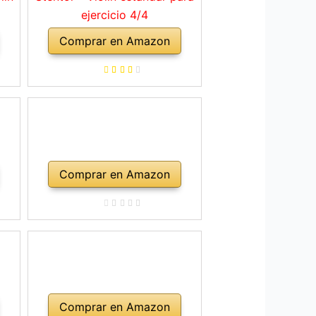
ejercicio 4/4
Comprar en Amazon
Comprar en Amazon
Comprar en Amazon