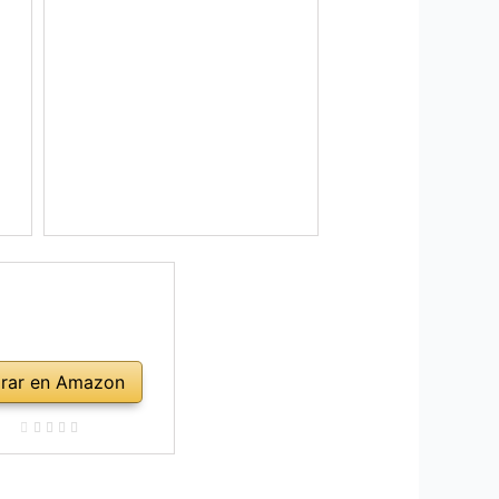
rar en Amazon