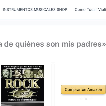
INSTRUMENTOS MUSICALES SHOP
Como Tocar Viol
 de quiénes son mis padres
Comprar en Amazon