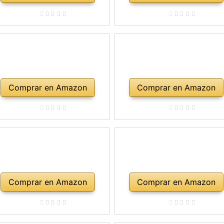
Comprar en Amazon
Comprar en Amazon
Comprar en Amazon
Comprar en Amazon