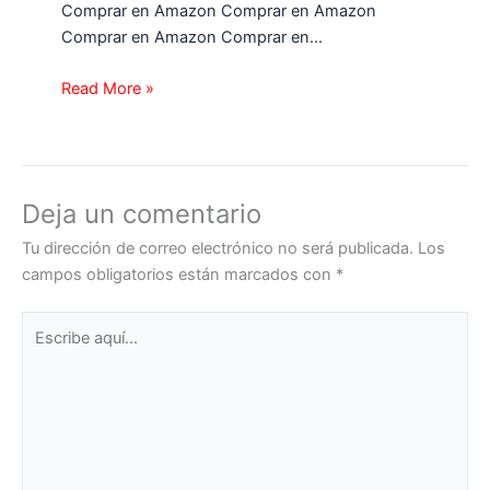
Comprar en Amazon Comprar en Amazon
Comprar en Amazon Comprar en…
Read More »
Deja un comentario
Tu dirección de correo electrónico no será publicada.
Los
campos obligatorios están marcados con
*
Escribe
aquí...