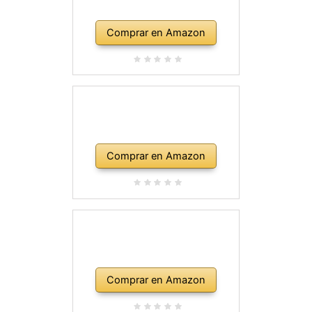
Comprar en Amazon
Comprar en Amazon
Comprar en Amazon