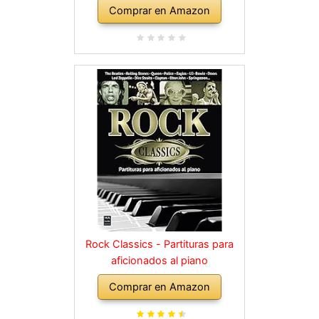
Comprar en Amazon
Rock Classics - Partituras para
aficionados al piano
Comprar en Amazon