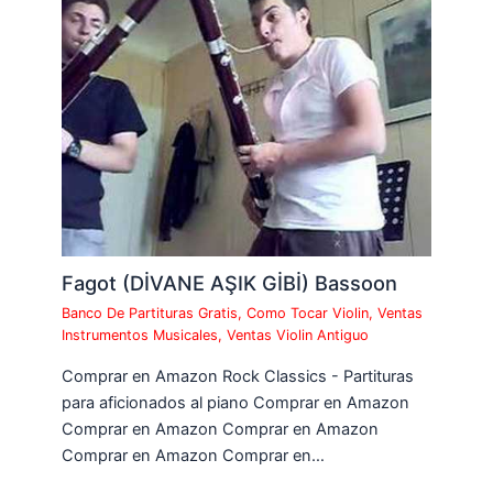
Fagot (DİVANE AŞIK GİBİ) Bassoon
Banco De Partituras Gratis
,
Como Tocar Violin
,
Ventas
Instrumentos Musicales
,
Ventas Violin Antiguo
Comprar en Amazon Rock Classics - Partituras
para aficionados al piano Comprar en Amazon
Comprar en Amazon Comprar en Amazon
Comprar en Amazon Comprar en…