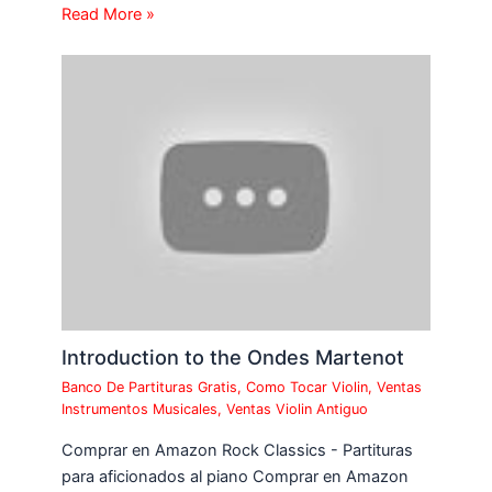
Read More »
Introduction to the Ondes Martenot
Banco De Partituras Gratis
,
Como Tocar Violin
,
Ventas
Instrumentos Musicales
,
Ventas Violin Antiguo
Comprar en Amazon Rock Classics - Partituras
para aficionados al piano Comprar en Amazon