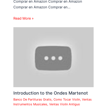
Comprar en Amazon Comprar en Amazon
Comprar en Amazon Comprar en…
Read More »
Introduction to the Ondes Martenot
Banco De Partituras Gratis
,
Como Tocar Violin
,
Ventas
Instrumentos Musicales
,
Ventas Violin Antiguo