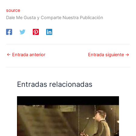
source
Dale Me Gusta y Comparte Nuestra Publicación
←
Entrada anterior
Entrada siguiente
→
Entradas relacionadas