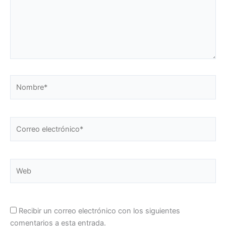
Nombre*
Correo
electrónico*
Web
Recibir un correo electrónico con los siguientes
comentarios a esta entrada.