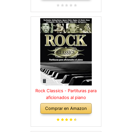
Rock Classics - Partituras para
aficionados al piano
Comprar en Amazon