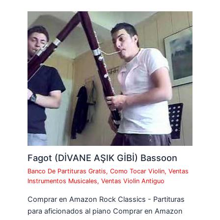
Fagot (DİVANE AŞIK GİBİ) Bassoon
Banco De Partituras Gratis
,
Como Tocar Violin
,
Ventas
Instrumentos Musicales
,
Ventas Violin Antiguo
Comprar en Amazon Rock Classics - Partituras
para aficionados al piano Comprar en Amazon