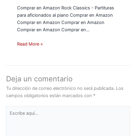
Comprar en Amazon Rock Classics - Partituras
para aficionados al piano Comprar en Amazon
Comprar en Amazon Comprar en Amazon
Comprar en Amazon Comprar en…
Read More »
Deja un comentario
Tu dirección de correo electrónico no será publicada.
Los
campos obligatorios están marcados con
*
Escribe
aquí...