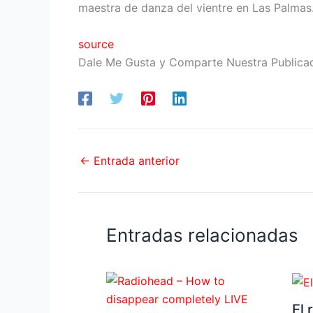
maestra de danza del vientre en Las Palmas
source
Dale Me Gusta y Comparte Nuestra Publica
←
Entrada anterior
Entradas relacionadas
El 