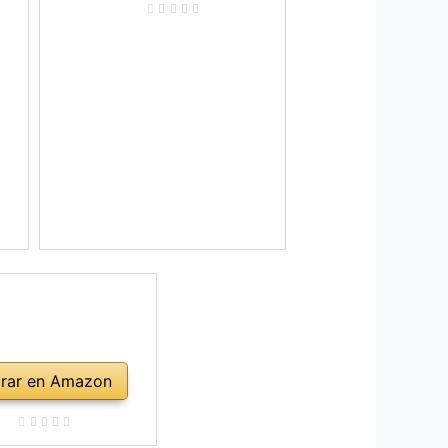
rar en Amazon