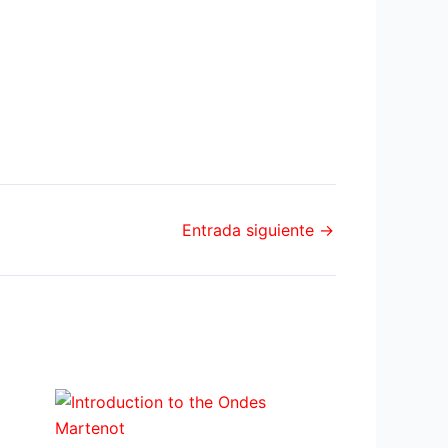
Entrada siguiente
→