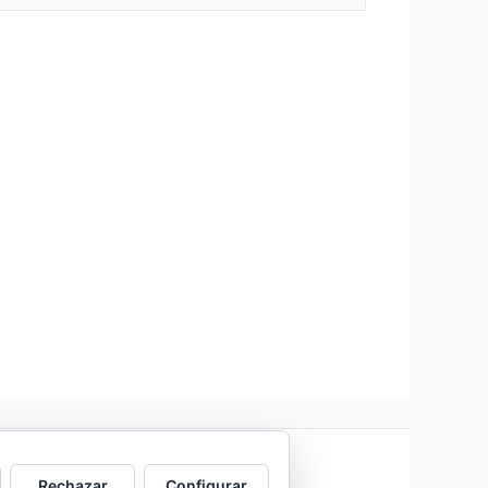
Rechazar
Configurar