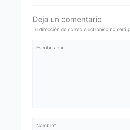
Deja un comentario
Tu dirección de correo electrónico no será 
Escribe
aquí...
Nombre*