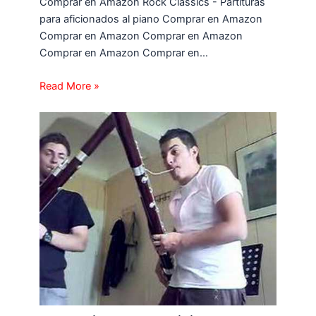
Comprar en Amazon Rock Classics - Partituras
para aficionados al piano Comprar en Amazon
Comprar en Amazon Comprar en Amazon
Comprar en Amazon Comprar en…
Read More »