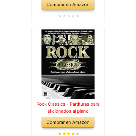
Comprar en Amazon
Rock Classics - Partituras para
aficionados al piano
Comprar en Amazon