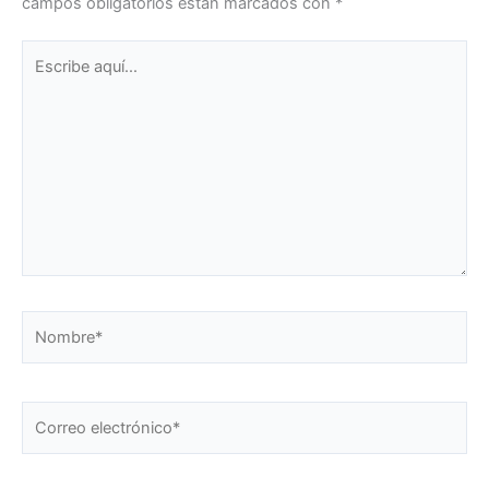
campos obligatorios están marcados con
*
Escribe
aquí...
Nombre*
Correo
electrónico*