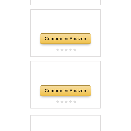
Comprar en Amazon
Comprar en Amazon