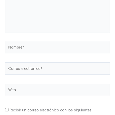
Nombre*
Correo
electrónico*
Web
Recibir un correo electrónico con los siguientes