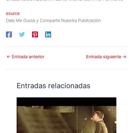
source
Dale Me Gusta y Comparte Nuestra Publicación
←
Entrada anterior
Entrada siguiente
→
Entradas relacionadas