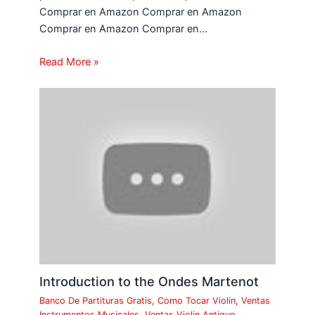
Comprar en Amazon Comprar en Amazon
Comprar en Amazon Comprar en…
Read More »
Introduction to the Ondes Martenot
Banco De Partituras Gratis
,
Como Tocar Violin
,
Ventas
Instrumentos Musicales
,
Ventas Violin Antiguo