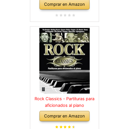
Comprar en Amazon
Rock Classics - Partituras para
aficionados al piano
Comprar en Amazon