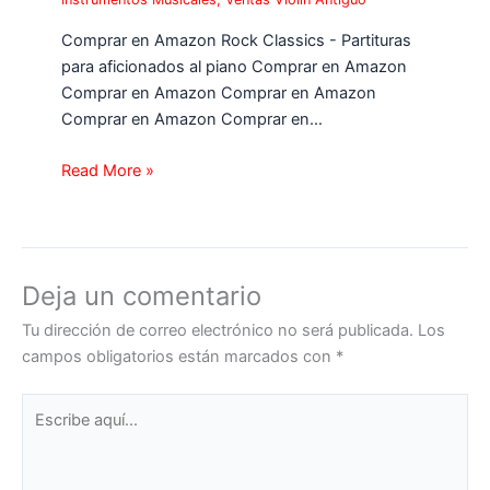
Comprar en Amazon Rock Classics - Partituras
para aficionados al piano Comprar en Amazon
Comprar en Amazon Comprar en Amazon
Comprar en Amazon Comprar en…
Read More »
Deja un comentario
Tu dirección de correo electrónico no será publicada.
Los
campos obligatorios están marcados con
*
Escribe
aquí...