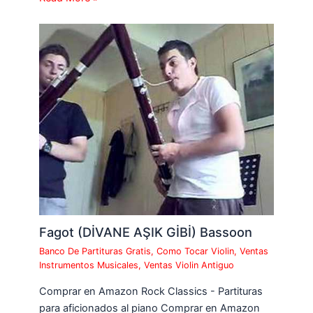
Fagot (DİVANE AŞIK GİBİ) Bassoon
Banco De Partituras Gratis
,
Como Tocar Violin
,
Ventas
Instrumentos Musicales
,
Ventas Violin Antiguo
Comprar en Amazon Rock Classics - Partituras
para aficionados al piano Comprar en Amazon