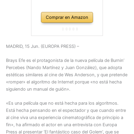
Comprar en Amazon
MADRID, 15 Jun. (EUROPA PRESS) –
Brays Efe es el protagonista de la nueva película de Burnin’
Percebes (Nando Martínez y Juan González), que adopta
estéticas similares al cine de Wes Anderson, y que pretende
«romper» el algoritmo de Internet porque «no está hecha
siguiendo un manual de guión».
«Es una película que no está hecha para los algoritmos.
Está hecha pensando en el espectador y que cuando entre
al cine viva una experiencia cinematográfica de principio a
fin», ha afirmado el actor en una entrevista con Europa
Press al presentar ‘El fantástico caso del Golem’, que se