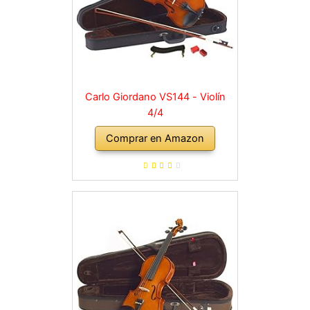
Carlo Giordano VS144 - Violín
4/4
Comprar en Amazon