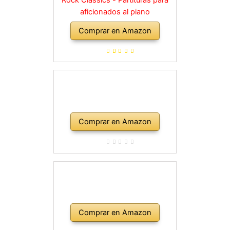
aficionados al piano
Comprar en Amazon
Comprar en Amazon
Comprar en Amazon