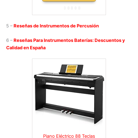
5 –
Reseñas de Instrumentos de Percusión
6 –
Reseñas Para Instrumentos Baterías: Descuentos y
Calidad en España
Piano Eléctrico 88 Teclas