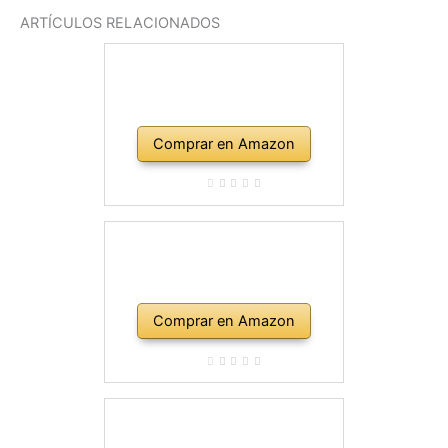
ARTÍCULOS RELACIONADOS
Comprar en Amazon
Comprar en Amazon