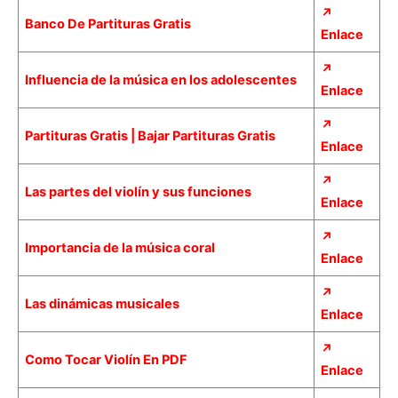
↗
Banco De Partituras Gratis
Enlace
↗
Influencia de la música en los adolescentes
Enlace
↗
Partituras Gratis | Bajar Partituras Gratis
Enlace
↗
Las partes del violín y sus funciones
Enlace
↗
Importancia de la música coral
Enlace
↗
Las dinámicas musicales
Enlace
↗
Como Tocar Violín En PDF
Enlace