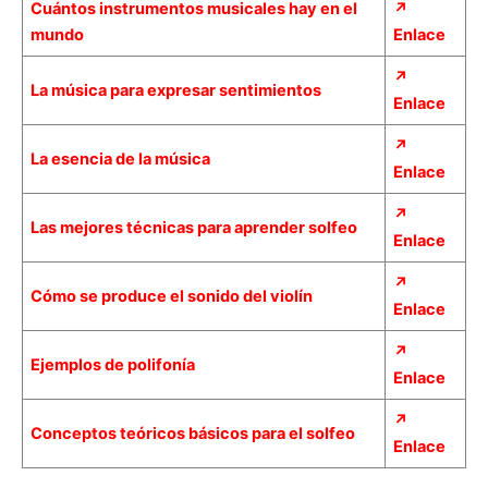
Cuántos instrumentos musicales hay en el
↗
mundo
Enlace
↗
La música para expresar sentimientos
Enlace
↗
La esencia de la música
Enlace
↗
Las mejores técnicas para aprender solfeo
Enlace
↗
Cómo se produce el sonido del violín
Enlace
↗
Ejemplos de polifonía
Enlace
↗
Conceptos teóricos básicos para el solfeo
Enlace