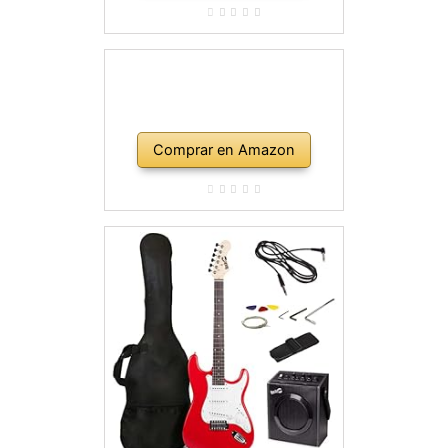
Comprar en Amazon