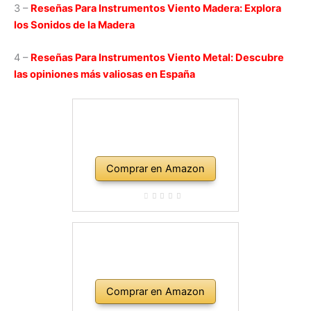
3 –
Reseñas Para Instrumentos Viento Madera: Explora
los Sonidos de la Madera
4 –
Reseñas Para Instrumentos Viento Metal: Descubre
las opiniones más valiosas en España
Comprar en Amazon
Comprar en Amazon