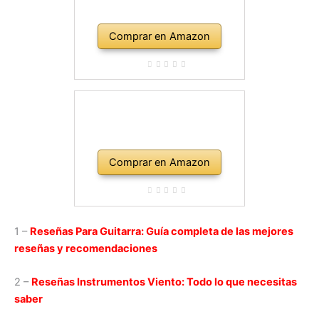
Comprar en Amazon
Comprar en Amazon
1 –
Reseñas Para Guitarra: Guía completa de las mejores
reseñas y recomendaciones
2 –
Reseñas Instrumentos Viento: Todo lo que necesitas
saber