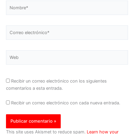
Nombre*
Correo
electrónico*
Web
Recibir un correo electrónico con los siguientes
comentarios a esta entrada.
Recibir un correo electrónico con cada nueva entrada.
This site uses Akismet to reduce spam.
Learn how your