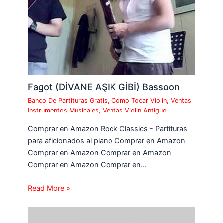
Fagot (DİVANE AŞIK GİBİ) Bassoon
Banco De Partituras Gratis
,
Como Tocar Violin
,
Ventas
Instrumentos Musicales
,
Ventas Violin Antiguo
Comprar en Amazon Rock Classics - Partituras
para aficionados al piano Comprar en Amazon
Comprar en Amazon Comprar en Amazon
Comprar en Amazon Comprar en…
Read More »