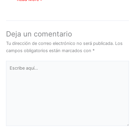
Deja un comentario
Tu dirección de correo electrónico no será publicada.
Los
campos obligatorios están marcados con
*
Escribe
aquí...