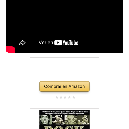
Comprar en Amazon