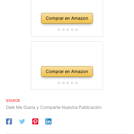
Comprar en Amazon
Comprar en Amazon
source
Dale Me Gusta y Comparte Nuestra Publicación