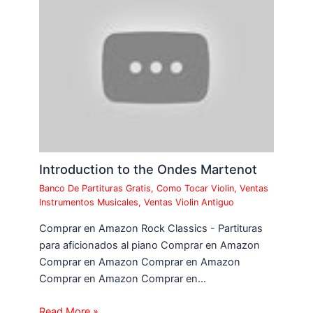
Introduction to the Ondes Martenot
Banco De Partituras Gratis
,
Como Tocar Violin
,
Ventas
Instrumentos Musicales
,
Ventas Violin Antiguo
Comprar en Amazon Rock Classics - Partituras
para aficionados al piano Comprar en Amazon
Comprar en Amazon Comprar en Amazon
Comprar en Amazon Comprar en…
Read More »