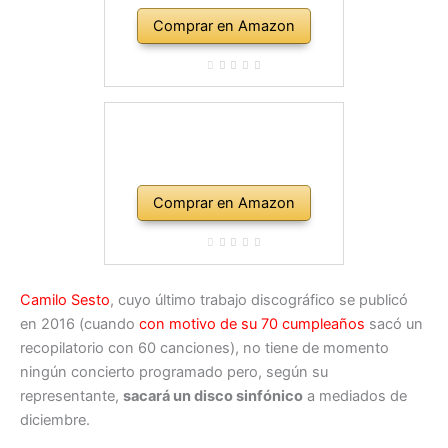
Comprar en Amazon
Comprar en Amazon
Camilo Sesto
, cuyo último trabajo discográfico se publicó
en 2016 (cuando
con motivo de su 70 cumpleaños
sacó un
recopilatorio con 60 canciones), no tiene de momento
ningún concierto programado pero, según su
representante,
sacará un disco sinfónico
a mediados de
diciembre.