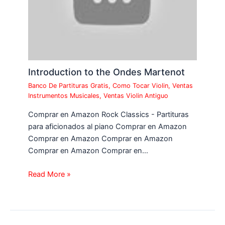
Introduction to the Ondes Martenot
Banco De Partituras Gratis
,
Como Tocar Violin
,
Ventas
Instrumentos Musicales
,
Ventas Violin Antiguo
Comprar en Amazon Rock Classics - Partituras
para aficionados al piano Comprar en Amazon
Comprar en Amazon Comprar en Amazon
Comprar en Amazon Comprar en…
Read More »