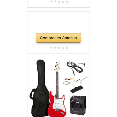
Comprar en Amazon