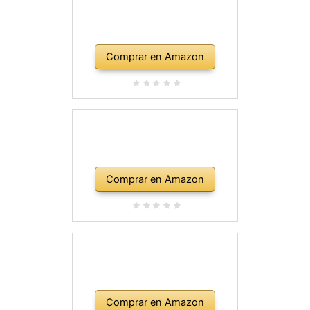
Comprar en Amazon
Comprar en Amazon
Comprar en Amazon