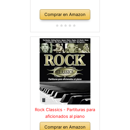
Comprar en Amazon
Rock Classics - Partituras para
aficionados al piano
Comprar en Amazon