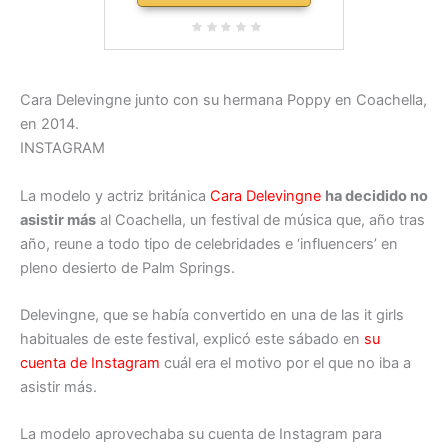
Cara Delevingne junto con su hermana Poppy en Coachella,
en 2014.
INSTAGRAM
La modelo y actriz británica
Cara Delevingne
ha decidido no
asistir más
al Coachella, un festival de música que, año tras
año, reune a todo tipo de celebridades e ‘influencers’ en
pleno desierto de Palm Springs.
Delevingne, que se había convertido en una de las it girls
habituales de este festival, explicó este sábado en
su
cuenta de Instagram
cuál era el motivo por el que no iba a
asistir más.
La modelo aprovechaba su cuenta de Instagram para