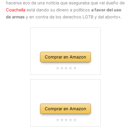
hacerse eco de una noticia que aseguraba que «el dueño de
Coachella
está dando su dinero a políticos
a favor del uso
de armas
y en contra de los derechos LGTB y del aborto».
Comprar en Amazon
Comprar en Amazon