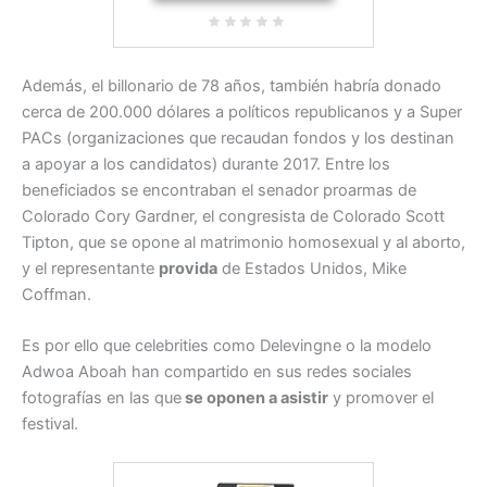
Además, el billonario de 78 años, también habría donado
cerca de 200.000 dólares a políticos republicanos y a Super
PACs (organizaciones que recaudan fondos y los destinan
a apoyar a los candidatos) durante 2017. Entre los
beneficiados se encontraban el senador proarmas de
Colorado Cory Gardner, el congresista de Colorado Scott
Tipton, que se opone al matrimonio homosexual y al aborto,
y el representante
provida
de Estados Unidos, Mike
Coffman.
Es por ello que celebrities como Delevingne o la modelo
Adwoa Aboah han compartido en sus redes sociales
fotografías en las que
se oponen a asistir
y promover el
festival.