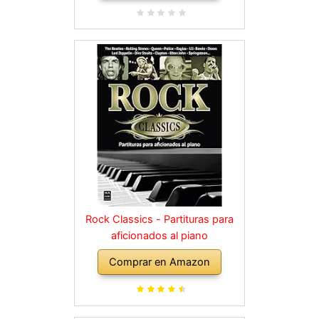
Rock Classics - Partituras para
aficionados al piano
Comprar en Amazon