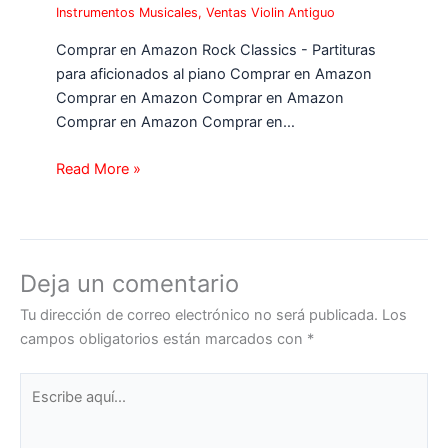
Instrumentos Musicales
,
Ventas Violin Antiguo
Comprar en Amazon Rock Classics - Partituras
para aficionados al piano Comprar en Amazon
Comprar en Amazon Comprar en Amazon
Comprar en Amazon Comprar en…
Read More »
Deja un comentario
Tu dirección de correo electrónico no será publicada.
Los
campos obligatorios están marcados con
*
Escribe
aquí...