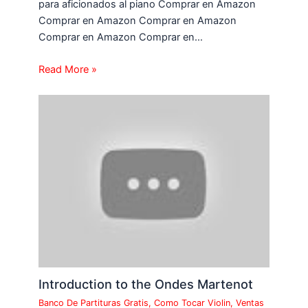
para aficionados al piano Comprar en Amazon
Comprar en Amazon Comprar en Amazon
Comprar en Amazon Comprar en…
Read More »
Introduction to the Ondes Martenot
Banco De Partituras Gratis
,
Como Tocar Violin
,
Ventas