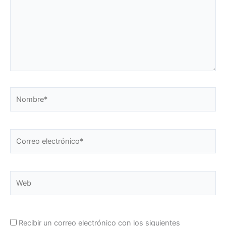
Nombre*
Correo
electrónico*
Web
Recibir un correo electrónico con los siguientes