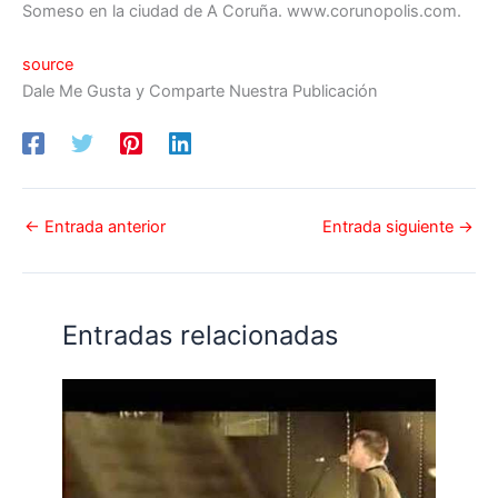
Someso en la ciudad de A Coruña. www.corunopolis.com.
source
Dale Me Gusta y Comparte Nuestra Publicación
←
Entrada anterior
Entrada siguiente
→
Entradas relacionadas