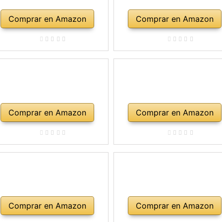
Comprar en Amazon
Comprar en Amazon
Comprar en Amazon
Comprar en Amazon
Comprar en Amazon
Comprar en Amazon