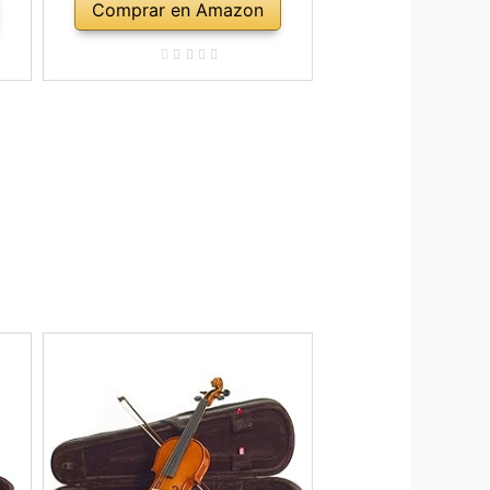
Comprar en Amazon