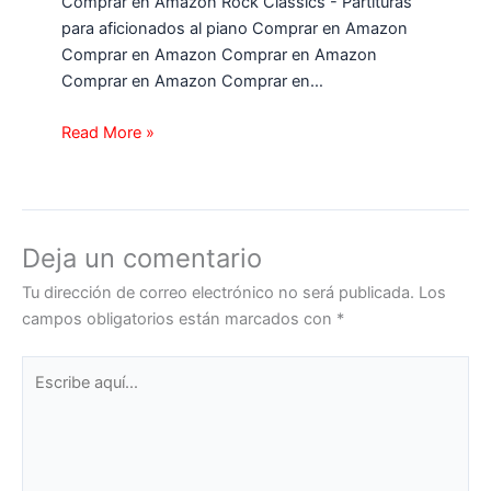
Comprar en Amazon Rock Classics - Partituras
para aficionados al piano Comprar en Amazon
Comprar en Amazon Comprar en Amazon
Comprar en Amazon Comprar en…
Read More »
Deja un comentario
Tu dirección de correo electrónico no será publicada.
Los
campos obligatorios están marcados con
*
Escribe
aquí...