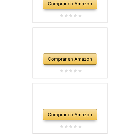
Comprar en Amazon
Comprar en Amazon
Comprar en Amazon