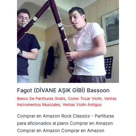
Fagot (DİVANE AŞIK GİBİ) Bassoon
Banco De Partituras Gratis
,
Como Tocar Violin
,
Ventas
Instrumentos Musicales
,
Ventas Violin Antiguo
Comprar en Amazon Rock Classics - Partituras
para aficionados al piano Comprar en Amazon
Comprar en Amazon Comprar en Amazon