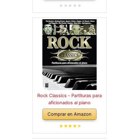
Rock Classics - Partituras para
aficionados al piano
Comprar en Amazon