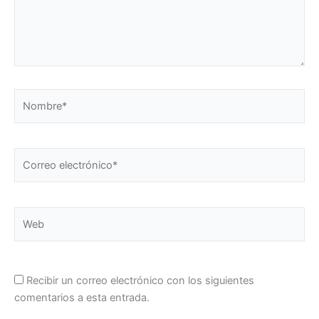
Nombre*
Correo
electrónico*
Web
Recibir un correo electrónico con los siguientes
comentarios a esta entrada.