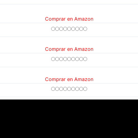
Comprar en Amazon
Comprar en Amazon
Comprar en Amazon