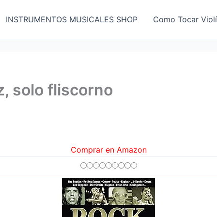
INSTRUMENTOS MUSICALES SHOP
Como Tocar Viol
, solo fliscorno
Comprar en Amazon