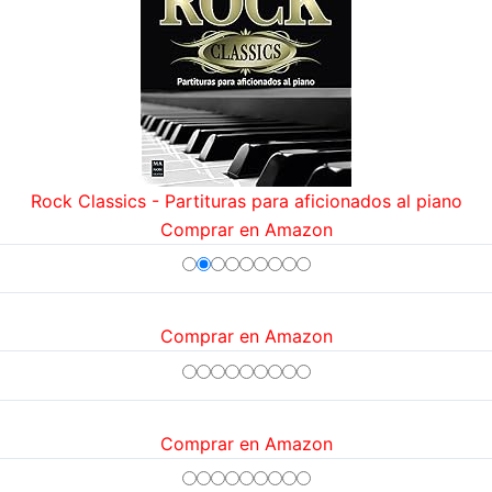
Rock Classics - Partituras para aficionados al piano
Comprar en Amazon
Comprar en Amazon
Comprar en Amazon