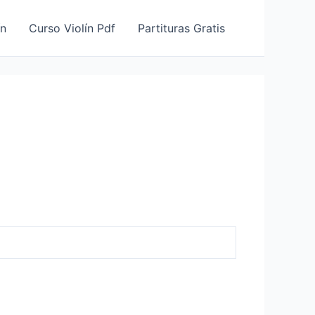
ín
Curso Violín Pdf
Partituras Gratis