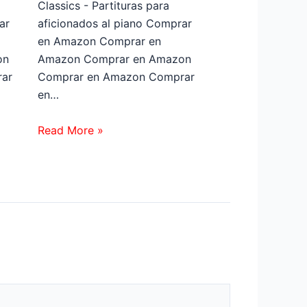
Classics - Partituras para
ar
aficionados al piano Comprar
en Amazon Comprar en
on
Amazon Comprar en Amazon
ar
Comprar en Amazon Comprar
en…
Read More »