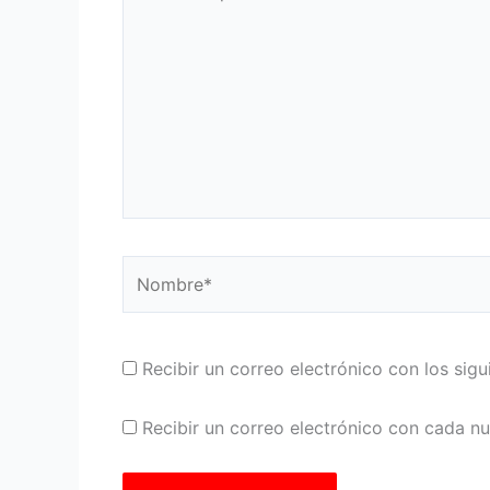
aquí...
Nombre*
Recibir un correo electrónico con los sig
Recibir un correo electrónico con cada n