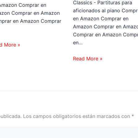
Classics - Partituras para
Amazon Comprar en
aficionados al piano Compr
zon Comprar en Amazon
en Amazon Comprar en
prar en Amazon Comprar
Amazon Comprar en Amaz
…
Comprar en Amazon Compr
en…
d More »
Read More »
publicada.
Los campos obligatorios están marcados con
*