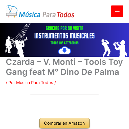
Ir
al
contenido
Czarda – V. Monti – Tools Toy
Gang feat M° Dino De Palma
/ Por
Musica Para Todos
/
Comprar en Amazon