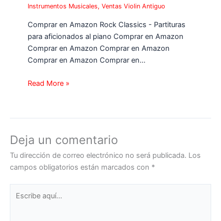
Instrumentos Musicales
,
Ventas Violin Antiguo
Comprar en Amazon Rock Classics - Partituras
para aficionados al piano Comprar en Amazon
Comprar en Amazon Comprar en Amazon
Comprar en Amazon Comprar en…
Read More »
Deja un comentario
Tu dirección de correo electrónico no será publicada.
Los
campos obligatorios están marcados con
*
Escribe
aquí...