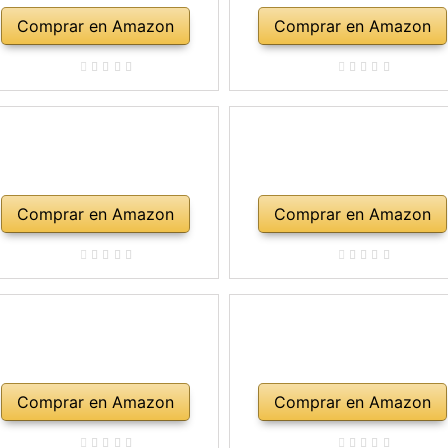
Comprar en Amazon
Comprar en Amazon
Comprar en Amazon
Comprar en Amazon
Comprar en Amazon
Comprar en Amazon