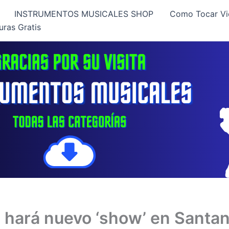
INSTRUMENTOS MUSICALES SHOP
Como Tocar Vi
uras Gratis
 hará nuevo ‘show’ en Santan