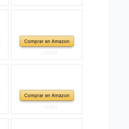
Comprar en Amazon
Comprar en Amazon