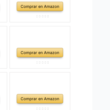
Comprar en Amazon
Comprar en Amazon
Comprar en Amazon