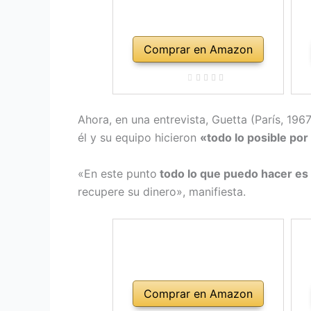
Comprar en Amazon
Ahora, en una entrevista, Guetta (París, 19
él y su equipo hicieron
«todo lo posible por
«En este punto
todo lo que puedo hacer es
recupere su dinero», manifiesta.
Comprar en Amazon