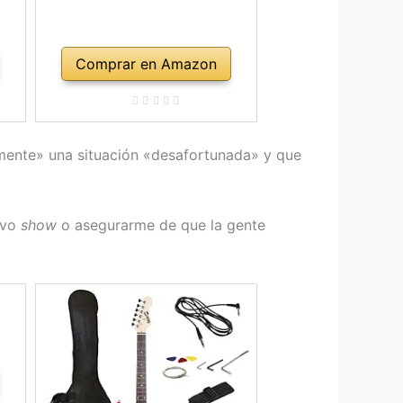
Comprar en Amazon
ramente» una situación «desafortunada» y que
evo
show
o asegurarme de que la gente