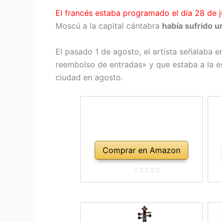
El francés estaba programado el día 28 de 
Moscú a la capital cántabra
había sufrido u
El pasado 1 de agosto, el artista señalaba 
reembolso de entradas» y que estaba a la e
ciudad en agosto.
Comprar en Amazon