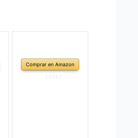
Comprar en Amazon