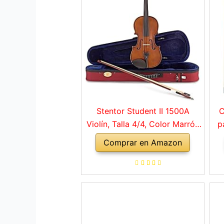
Stentor Student II 1500A
C
Violín, Talla 4/4, Color Marrón
p
Rojo
Comprar en Amazon
a
ho