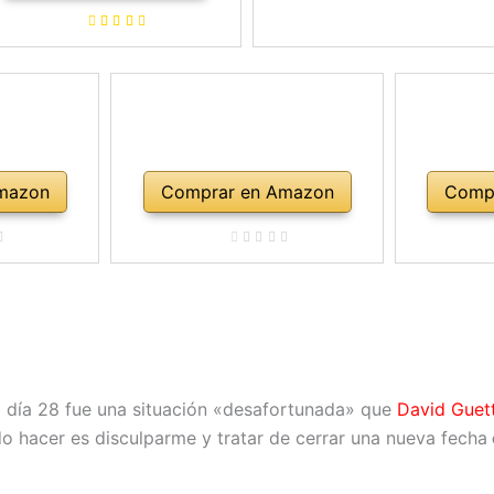
mazon
Comprar en Amazon
Comp
 día 28 fue una situación «desafortunada» que
David Guet
o hacer es disculparme y tratar de cerrar una nueva fecha