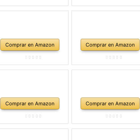
Comprar en Amazon
Comprar en Amazon
Comprar en Amazon
Comprar en Amazon