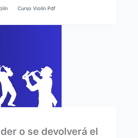
olín
Curso Violín Pdf
der o se devolverá el